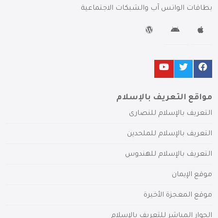
بطاقات الواتس آب والشبكات الاجتماعية
مواقع التعريف بالإسلام
التعريف بالإسلام للنصارى
التعريف بالإسلام للملحدين
التعريف بالإسلام للهندوس
موقع الإيمان
موقع المعجزة الأخيرة
الحوار المباشر للتعريف بالإسلام