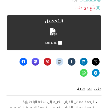
مشاهدات:
109
بلّغ عن كتاب
التحميل
6.16 MB
كتب لها صلة
ترجمة معاني القرآن الكريم إلى اللغة الإنجليزية