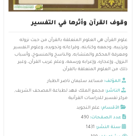
وقوف القرآن وأثرها في التفسير
علوم القرآن هي العلوم المتعلقة بالقرآن من حيث نزوله
وترتيبه، وجمعه وكتابته، وقراءاته وتجويده، وعلوم التفسير
ومعرفة المحكم والمتشابه، والناسخ والمنسوخ، وأسباب
النزول، وإعجازه، وإعرابه ورسمه، وعلم غريب القرآن، وغير
ذلك من العلوم المتعلقة بالقرآن.
المؤلف:
مساعد سليمان ناصر الطيار
الناشر:
مجمع الملك فهد لطباعة المصحف الشريف
,
مركز تفسير للدراسات القرآنية
الأقسام:
علم التجويد
عدد الصفحات:
490
سنة النشر:
1431