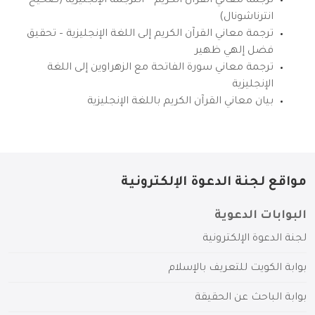
ترجمة معاني القرآن الكريم – الترجمة الإنجليزية (صحيح
انترناشونال)
ترجمة معاني القرآن الكريم إلى اللغة الإنجليزية – تحقيق
فضل إلهي ظهير
ترجمة معاني سورة الفاتحة مع الزهراوين إلى اللغة
الإنجليزية
بيان معاني القرآن الكريم باللغة الإنجليزية
مواقع لجنة الدعوة الإلكترونية
البوابات الدعوية
لجنة الدعوة الإلكترونية
بوابة الكويت للتعريف بالإسلام
بوابة الباحث عن الحقيقة