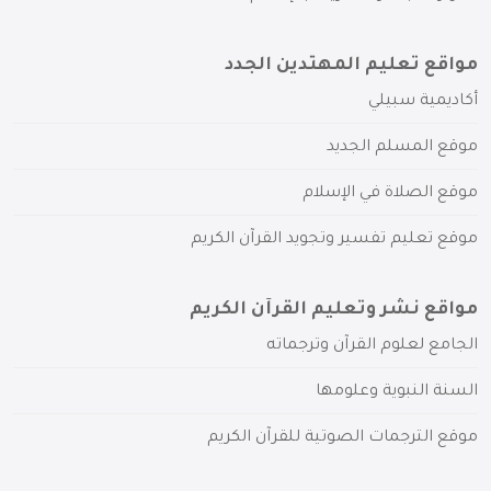
مواقع تعليم المهتدين الجدد
أكاديمية سبيلي
موقع المسلم الجديد
موقع الصلاة في الإسلام
موقع تعليم تفسير وتجويد القرآن الكريم
مواقع نشر وتعليم القرآن الكريم
الجامع لعلوم القرآن وترجماته
السنة النبوية وعلومها
موقع الترجمات الصوتية للقرآن الكريم