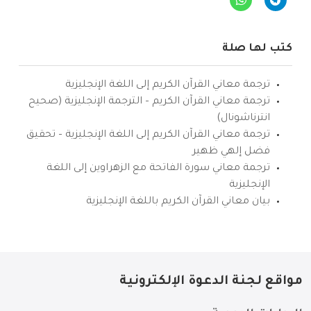
كتب لها صلة
ترجمة معاني القرآن الكريم إلى اللغة الإنجليزية
ترجمة معاني القرآن الكريم – الترجمة الإنجليزية (صحيح
انترناشونال)
ترجمة معاني القرآن الكريم إلى اللغة الإنجليزية – تحقيق
فضل إلهي ظهير
ترجمة معاني سورة الفاتحة مع الزهراوين إلى اللغة
الإنجليزية
بيان معاني القرآن الكريم باللغة الإنجليزية
مواقع لجنة الدعوة الإلكترونية