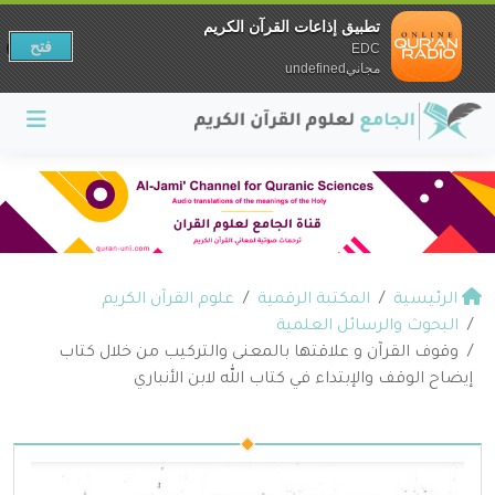
تطبيق إذاعات القرآن الكريم
فتح
EDC
مجانيundefined
الرئيسية
المكتبة الرقمية
علوم القرآن الكريم
البحوث والرسائل العلمية
وقوف القرآن و علاقتها بالمعنى والتركيب من خلال كتاب
إيضاح الوقف والإبتداء في كتاب الله لابن الأنباري