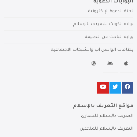
البوابات الدعوية
لجنة الدعوة الإلكترونية
بوابة الكويت للتعريف بالإسلام
بوابة الباحث عن الحقيقة
بطاقات الواتس آب والشبكات الاجتماعية
مواقع التعريف بالإسلام
التعريف بالإسلام للنصارى
التعريف بالإسلام للملحدين