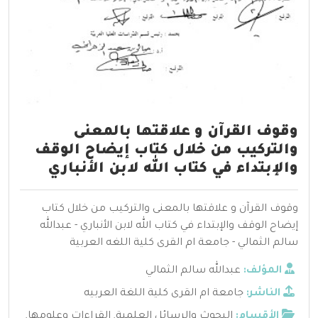
وقوف القرآن و علاقتها بالمعنى
والتركيب من خلال كتاب إيضاح الوقف
والإبتداء في كتاب الله لابن الأنباري
وقوف القرآن و علاقتها بالمعنى والتركيب من خلال كتاب
إيضاح الوقف والإبتداء في كتاب الله لابن الأنباري - عبدالله
سالم الثمالي - جامعة ام القرى كلية اللغه العربية
المؤلف:
عبدالله سالم الثمالي
الناشر:
جامعة ام القرى كلية اللغة العربيه
الأقسام:
البحوث والرسائل العلمية
,
القراءات وعلومها
,