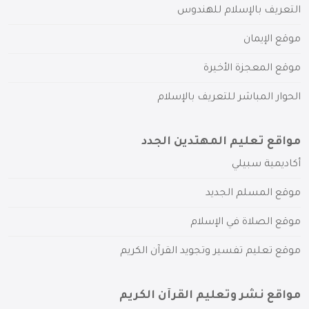
التعريف بالإسلام للهندوس
موقع الإيمان
موقع المعجزة الأخيرة
الحوار المباشر للتعريف بالإسلام
مواقع تعليم المهتدين الجدد
أكاديمية سبيلي
موقع المسلم الجديد
موقع الصلاة في الإسلام
موقع تعليم تفسير وتجويد القرآن الكريم
مواقع نشر وتعليم القرآن الكريم