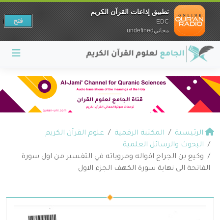
تطبيق إذاعات القرآن الكريم
فتح
EDC
مجانيundefined
الرئيسية
المكتبة الرقمية
علوم القرآن الكريم
البحوث والرسائل العلمية
وكيع بن الجراح اقواله ومروياته في التفسير من اول سورة
الفاتحة الى نهاية سورة الكهف الجزء الاول