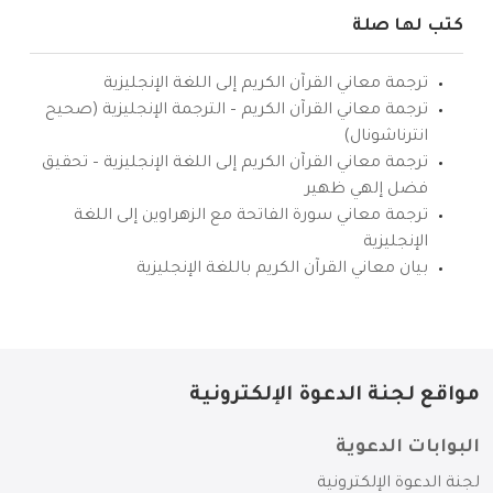
كتب لها صلة
ترجمة معاني القرآن الكريم إلى اللغة الإنجليزية
ترجمة معاني القرآن الكريم – الترجمة الإنجليزية (صحيح
انترناشونال)
ترجمة معاني القرآن الكريم إلى اللغة الإنجليزية – تحقيق
فضل إلهي ظهير
ترجمة معاني سورة الفاتحة مع الزهراوين إلى اللغة
الإنجليزية
بيان معاني القرآن الكريم باللغة الإنجليزية
مواقع لجنة الدعوة الإلكترونية
البوابات الدعوية
لجنة الدعوة الإلكترونية