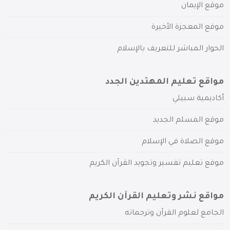
موقع الإيمان
موقع المعجزة الأخيرة
الحوار المباشر للتعريف بالإسلام
مواقع تعليم المهتدين الجدد
أكاديمية سبيلي
موقع المسلم الجديد
موقع الصلاة في الإسلام
موقع تعليم تفسير وتجويد القرآن الكريم
مواقع نشر وتعليم القرآن الكريم
الجامع لعلوم القرآن وترجماته