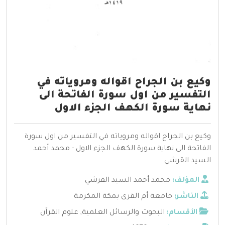
وكيع بن الجراح اقواله ومروياته في
التفسير من اول سورة الفاتحة الى
نهاية سورة الكهف الجزء الاول
وكيع بن الجراح اقواله ومروياته في التفسير من اول سورة
الفاتحة الى نهاية سورة الكهف الجزء الاول - محمد أحمد
السيد القرشي
المؤلف:
محمد أحمد السيد القرشي
الناشر:
جامعة أم القرى بمكة المكرمة
الأقسام:
البحوث والرسائل العلمية
,
علوم القرآن