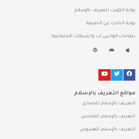
بوابة الكويت للتعريف بالإسلام
بوابة الباحث عن الحقيقة
بطاقات الواتس آب والشبكات الاجتماعية
مواقع التعريف بالإسلام
التعريف بالإسلام للنصارى
التعريف بالإسلام للملحدين
التعريف بالإسلام للهندوس