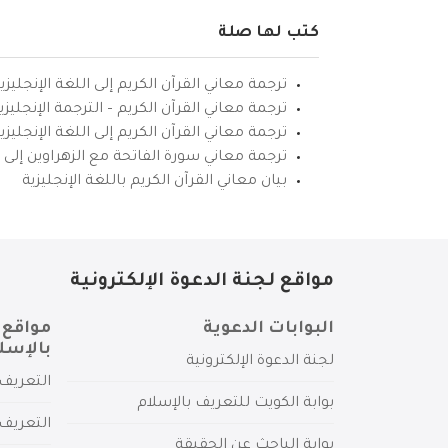
كتب لها صلة
ترجمة معاني القرآن الكريم إلى اللغة الإنجليزي
ترجمة معاني القرآن الكريم – الترجمة الإنجليز
ترجمة معاني القرآن الكريم إلى اللغة الإنجل
ترجمة معاني سورة الفاتحة مع الزهراوين إلى ال
بيان معاني القرآن الكريم باللغة الإنجليزية
مواقع لجنة الدعوة الإلكترونية
البوابات الدعوية
مواقع 
بالإسل
لجنة الدعوة الإلكترونية
التعريف 
بوابة الكويت للتعريف بالإسلام
التعريف 
بوابة الباحث عن الحقيقة