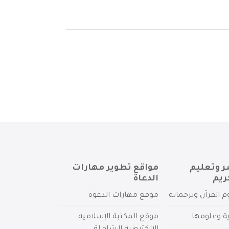
ر وتعليم
مواقع تطوير مهارات
ريم
الدعاة
م القرآن وترجماته
موقع مهارات الدعوة
ية وعلومها
موقع المكتبة الإسلامية