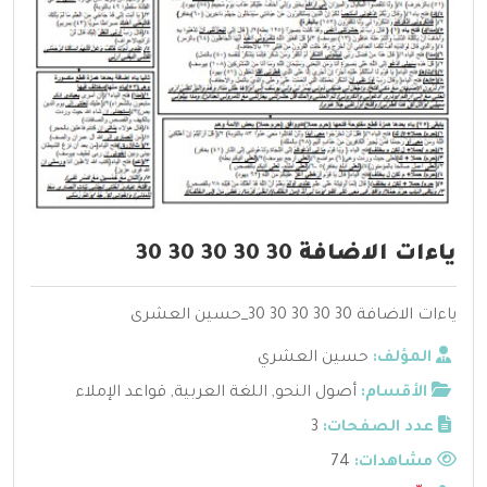
ياءات الاضافة 30 30 30 30 30
ياءات الاضافة 30 30 30 30 30_حسين العشرى
المؤلف:
حسين العشري
الأقسام:
أصول النحو
,
اللغة العربية
,
قواعد الإملاء
عدد الصفحات:
3
مشاهدات:
74