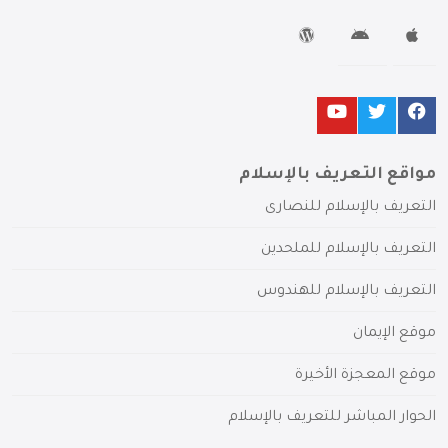
مواقع التعريف بالإسلام
التعريف بالإسلام للنصارى
التعريف بالإسلام للملحدين
التعريف بالإسلام للهندوس
موقع الإيمان
موقع المعجزة الأخيرة
الحوار المباشر للتعريف بالإسلام