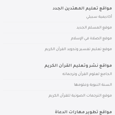
مواقع تعليم المهتدين الجدد
أكاديمية سبيلي
موقع المسلم الجديد
موقع الصلاة في الإسلام
موقع تعليم تفسير وتجويد القرآن الكريم
مواقع نشر وتعليم القرآن الكريم
الجامع لعلوم القرآن وترجماته
السنة النبوية وعلومها
موقع الترجمات الصوتية للقرآن الكريم
مواقع تطوير مهارات الدعاة