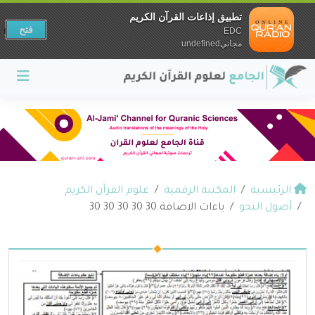
تطبيق إذاعات القرآن الكريم
فتح
EDC
مجانيundefined
الرئيسية
المكتبة الرقمية
علوم القرآن الكريم
أصول النحو
ياءات الاضافة 30 30 30 30 30