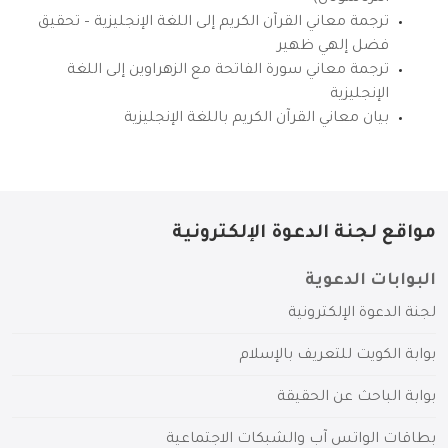
ترجمة معاني القرآن الكريم إلى اللغة الإنجليزية – تحقيق
فضل إلهي ظهير
ترجمة معاني سورة الفاتحة مع الزهراوين إلى اللغة
الإنجليزية
بيان معاني القرآن الكريم باللغة الإنجليزية
مواقع لجنة الدعوة الإلكترونية
البوابات الدعوية
لجنة الدعوة الإلكترونية
بوابة الكويت للتعريف بالإسلام
بوابة الباحث عن الحقيقة
بطاقات الواتس آب والشبكات الاجتماعية