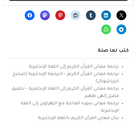
كتب لها صلة
ترجمة معاني القرآن الكريم إلى اللغة الإنجليزية
ترجمة معاني القرآن الكريم – الترجمة الإنجليزية (صحيح
انترناشونال)
ترجمة معاني القرآن الكريم إلى اللغة الإنجليزية – تحقيق
فضل إلهي ظهير
ترجمة معاني سورة الفاتحة مع الزهراوين إلى اللغة
الإنجليزية
بيان معاني القرآن الكريم باللغة الإنجليزية