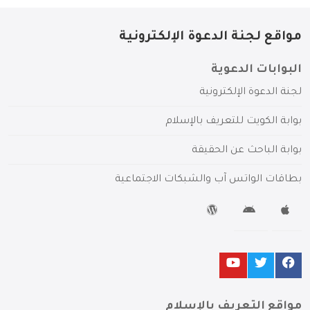
مواقع لجنة الدعوة الإلكترونية
البوابات الدعوية
لجنة الدعوة الإلكترونية
بوابة الكويت للتعريف بالإسلام
بوابة الباحث عن الحقيقة
بطاقات الواتس آب والشبكات الاجتماعية
مواقع التعريف بالإسلام