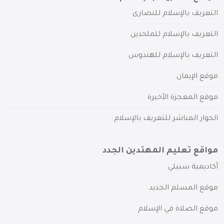
التعريف بالإسلام للنصارى
التعريف بالإسلام للملحدين
التعريف بالإسلام للهندوس
موقع الإيمان
موقع المعجزة الأخيرة
الحوار المباشر للتعريف بالإسلام
مواقع تعليم المهتدين الجدد
أكاديمية سبيلي
موقع المسلم الجديد
موقع الصلاة في الإسلام