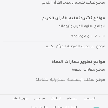
موقع تعليم تفسير وتجويد القرآن الكريم
مواقع نشر وتعليم القرآن الكريم
الجامع لعلوم القرآن وترجماته
السنة النبوية وعلومها
موقع الترجمات الصوتية للقرآن الكريم
مواقع تطوير مهارات الدعاة
موقع مهارات الدعوة
موقع المكتبة الإسلامية الإلكترونية الشاملة
الرئيسية
الأقسام
الإذاعات
من نحن
حقوق النشر
اتفاقية الاستخدام
تواصل معنا