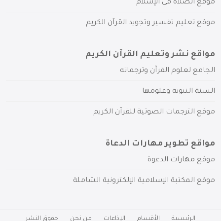
موقع الصلاة في الإسلام
موقع تعليم تفسير وتجويد القرآن الكريم
مواقع نشر وتعليم القرآن الكريم
الجامع لعلوم القرآن وترجماته
السنة النبوية وعلومها
موقع الترجمات الصوتية للقرآن الكريم
مواقع تطوير مهارات الدعاة
موقع مهارات الدعوة
موقع المكتبة الإسلامية الإلكترونية الشاملة
الرئيسية
الأقسام
الإذاعات
من نحن
حقوق النشر