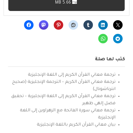
5.66 MB
كتب لها صلة
ترجمة معاني القرآن الكريم إلى اللغة الإنجليزية
ترجمة معاني القرآن الكريم – الترجمة الإنجليزية (صحيح
انترناشونال)
ترجمة معاني القرآن الكريم إلى اللغة الإنجليزية – تحقيق
فضل إلهي ظهير
ترجمة معاني سورة الفاتحة مع الزهراوين إلى اللغة
الإنجليزية
بيان معاني القرآن الكريم باللغة الإنجليزية