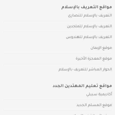
مواقع التعريف بالإسلام
التعريف بالإسلام للنصارى
التعريف بالإسلام للملحدين
التعريف بالإسلام للهندوس
موقع الإيمان
موقع المعجزة الأخيرة
الحوار المباشر للتعريف بالإسلام
مواقع تعليم المهتدين الجدد
أكاديمية سبيلي
موقع المسلم الجديد