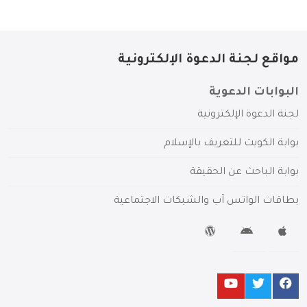
مواقع لجنة الدعوة الإلكترونية
البوابات الدعوية
لجنة الدعوة الإلكترونية
بوابة الكويت للتعريف بالإسلام
بوابة الباحث عن الحقيقة
بطاقات الواتس آب والشبكات الاجتماعية