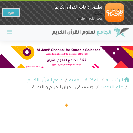
تطبيق إذاعات القرآن الكريم
فتح
EDC
مجانيundefined
الرئيسية
المكتبة الرقمية
علوم القرآن الكريم
علم التجويد
يوسف في القرآن الكريم و التوراة