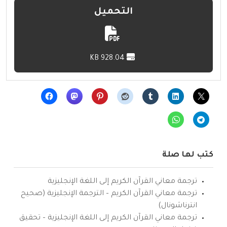
التحميل
928.04 KB
كتب لها صلة
ترجمة معاني القرآن الكريم إلى اللغة الإنجليزية
ترجمة معاني القرآن الكريم – الترجمة الإنجليزية (صحيح
انترناشونال)
ترجمة معاني القرآن الكريم إلى اللغة الإنجليزية – تحقيق