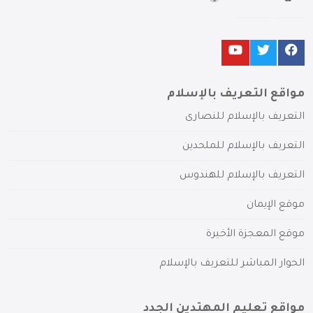
مواقع التعريف بالإسلام
التعريف بالإسلام للنصارى
التعريف بالإسلام للملحدين
التعريف بالإسلام للهندوس
موقع الإيمان
موقع المعجزة الأخيرة
الحوار المباشر للتعريف بالإسلام
مواقع تعليم المهتدين الجدد