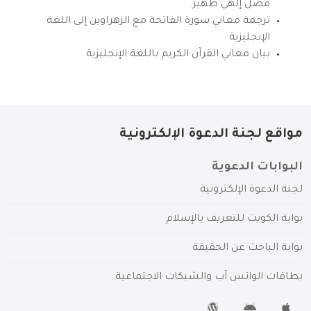
فضل إلهي ظهير
ترجمة معاني سورة الفاتحة مع الزهراوين إلى اللغة
الإنجليزية
بيان معاني القرآن الكريم باللغة الإنجليزية
مواقع لجنة الدعوة الإلكترونية
البوابات الدعوية
لجنة الدعوة الإلكترونية
بوابة الكويت للتعريف بالإسلام
بوابة الباحث عن الحقيقة
بطاقات الواتس آب والشبكات الاجتماعية