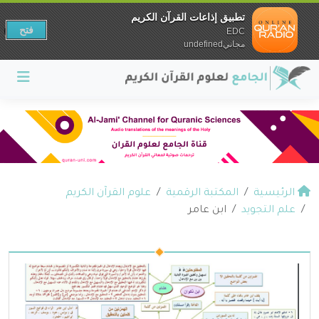
تطبيق إذاعات القرآن الكريم
فتح
EDC
مجانيundefined
الرئيسية
المكتبة الرقمية
علوم القرآن الكريم
علم التجويد
⁨ابن عامر