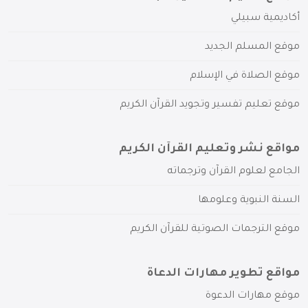
أكاديمية سبيلي
موقع المسلم الجديد
موقع الصلاة في الإسلام
موقع تعليم تفسير وتجويد القرآن الكريم
مواقع نشر وتعليم القرآن الكريم
الجامع لعلوم القرآن وترجماته
السنة النبوية وعلومها
موقع الترجمات الصوتية للقرآن الكريم
مواقع تطوير مهارات الدعاة
موقع مهارات الدعوة