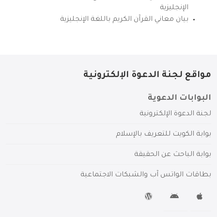
الإنجليزية
بيان معاني القرآن الكريم باللغة الإنجليزية
مواقع لجنة الدعوة الإلكترونية
البوابات الدعوية
لجنة الدعوة الإلكترونية
بوابة الكويت للتعريف بالإسلام
بوابة الباحث عن الحقيقة
بطاقات الواتس آب والشبكات الاجتماعية