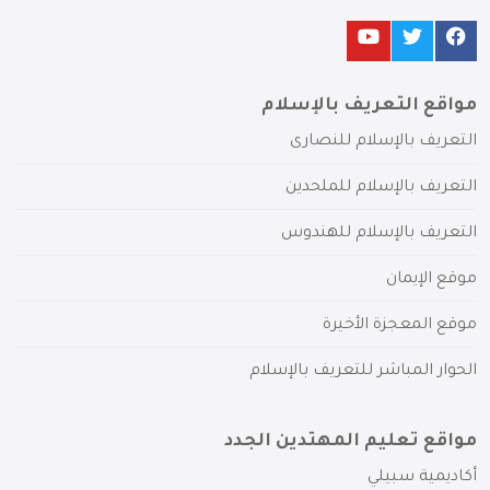
مواقع التعريف بالإسلام
التعريف بالإسلام للنصارى
التعريف بالإسلام للملحدين
التعريف بالإسلام للهندوس
موقع الإيمان
موقع المعجزة الأخيرة
الحوار المباشر للتعريف بالإسلام
مواقع تعليم المهتدين الجدد
أكاديمية سبيلي