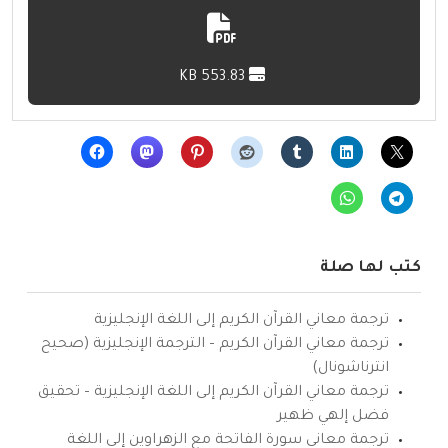
553.83 KB
كتب لها صلة
ترجمة معاني القرآن الكريم إلى اللغة الإنجليزية
ترجمة معاني القرآن الكريم – الترجمة الإنجليزية (صحيح
انترناشونال)
ترجمة معاني القرآن الكريم إلى اللغة الإنجليزية – تحقيق
فضل إلهي ظهير
ترجمة معاني سورة الفاتحة مع الزهراوين إلى اللغة