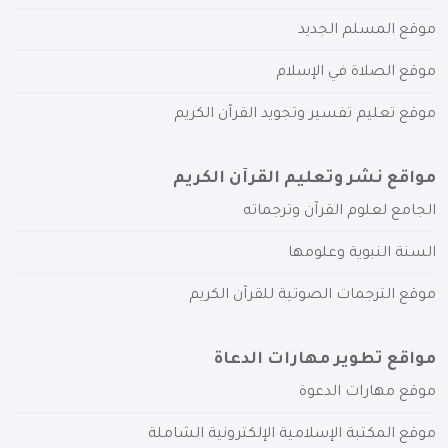
موقع المسلم الجديد
موقع الصلاة في الإسلام
موقع تعليم تفسير وتجويد القرآن الكريم
مواقع نشر وتعليم القرآن الكريم
الجامع لعلوم القرآن وترجماته
السنة النبوية وعلومها
موقع الترجمات الصوتية للقرآن الكريم
مواقع تطوير مهارات الدعاة
موقع مهارات الدعوة
موقع المكتبة الإسلامية الإلكترونية الشاملة