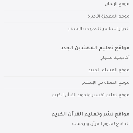
موقع الإيمان
موقع المعجزة الأخيرة
الحوار المباشر للتعريف بالإسلام
مواقع تعليم المهتدين الجدد
أكاديمية سبيلي
موقع المسلم الجديد
موقع الصلاة في الإسلام
موقع تعليم تفسير وتجويد القرآن الكريم
مواقع نشر وتعليم القرآن الكريم
الجامع لعلوم القرآن وترجماته