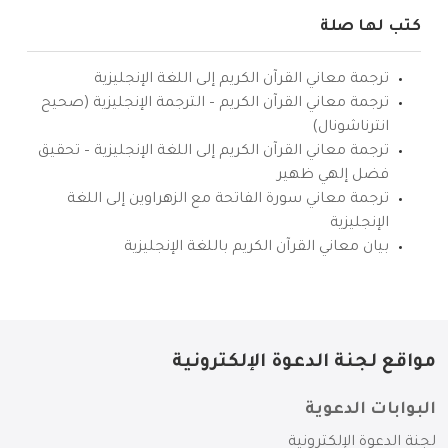
كتب لها صلة
ترجمة معاني القرآن الكريم إلى اللغة الإنجليزية
ترجمة معاني القرآن الكريم – الترجمة الإنجليزية (صحيح
انترناشونال)
ترجمة معاني القرآن الكريم إلى اللغة الإنجليزية – تحقيق
فضل إلهي ظهير
ترجمة معاني سورة الفاتحة مع الزهراوين إلى اللغة
الإنجليزية
بيان معاني القرآن الكريم باللغة الإنجليزية
مواقع لجنة الدعوة الإلكترونية
البوابات الدعوية
لجنة الدعوة الإلكترونية