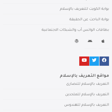
بوابة الكويت للتعريف بالإسلام
بوابة الباحث عن الحقيقة
بطاقات الواتس آب والشبكات الاجتماعية
مواقع التعريف بالإسلام
التعريف بالإسلام للنصارى
التعريف بالإسلام للملحدين
التعريف بالإسلام للهندوس