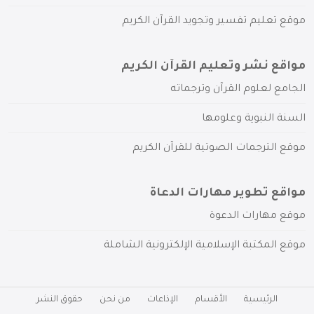
موقع تعليم تفسير وتجويد القرآن الكريم
مواقع نشر وتعليم القرآن الكريم
الجامع لعلوم القرآن وترجماته
السنة النبوية وعلومها
موقع الترجمات الصوتية للقرآن الكريم
مواقع تطوير مهارات الدعاة
موقع مهارات الدعوة
موقع المكتبة الإسلامية الإلكترونية الشاملة
الرئيسية
الأقسام
الإذاعات
من نحن
حقوق النشر