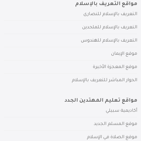
مواقع التعريف بالإسلام
التعريف بالإسلام للنصارى
التعريف بالإسلام للملحدين
التعريف بالإسلام للهندوس
موقع الإيمان
موقع المعجزة الأخيرة
الحوار المباشر للتعريف بالإسلام
مواقع تعليم المهتدين الجدد
أكاديمية سبيلي
موقع المسلم الجديد
موقع الصلاة في الإسلام