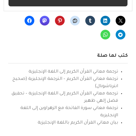
كتب لها صلة
ترجمة معاني القرآن الكريم إلى اللغة الإنجليزية
ترجمة معاني القرآن الكريم – الترجمة الإنجليزية (صحيح
انترناشونال)
ترجمة معاني القرآن الكريم إلى اللغة الإنجليزية – تحقيق
فضل إلهي ظهير
ترجمة معاني سورة الفاتحة مع الزهراوين إلى اللغة
الإنجليزية
بيان معاني القرآن الكريم باللغة الإنجليزية