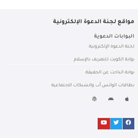
مواقع لجنة الدعوة الإلكترونية
البوابات الدعوية
لجنة الدعوة الإلكترونية
بوابة الكويت للتعريف بالإسلام
بوابة الباحث عن الحقيقة
بطاقات الواتس آب والشبكات الاجتماعية