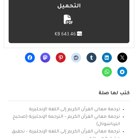
التحميل
643.46 KB
كتب لها صلة
ترجمة معاني القرآن الكريم إلى اللغة الإنجليزية
ترجمة معاني القرآن الكريم – الترجمة الإنجليزية (صحيح
انترناشونال)
ترجمة معاني القرآن الكريم إلى اللغة الإنجليزية – تحقيق