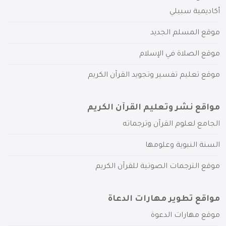
أكاديمية سبيلي
موقع المسلم الجديد
موقع الصلاة في الإسلام
موقع تعليم تفسير وتجويد القرآن الكريم
مواقع نشر وتعليم القرآن الكريم
الجامع لعلوم القرآن وترجماته
السنة النبوية وعلومها
موقع الترجمات الصوتية للقرآن الكريم
مواقع تطوير مهارات الدعاة
موقع مهارات الدعوة