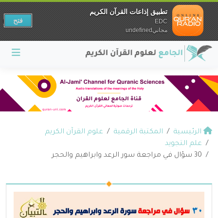
تطبيق إذاعات القرآن الكريم
فتح
EDC
مجانيundefined
الرئيسية
المكتبة الرقمية
علوم القرآن الكريم
علم التجويد
30 سؤال في مراجعة سور الرعد وابراهيم والحجر