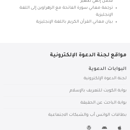
فضل إلهي ظهير
ترجمة معاني سورة الفاتحة مع الزهراوين إلى اللغة
الإنجليزية
بيان معاني القرآن الكريم باللغة الإنجليزية
مواقع لجنة الدعوة الإلكترونية
البوابات الدعوية
لجنة الدعوة الإلكترونية
بوابة الكويت للتعريف بالإسلام
بوابة الباحث عن الحقيقة
بطاقات الواتس آب والشبكات الاجتماعية