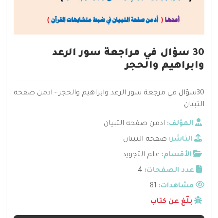
30 سؤال في مراجعة سور الرعد
وابراهيم والحجر
30سؤال في مرجعة سور الرعد وابراهيم والحجر - ادمن صفحه
التبيان
المؤلف:
ادمن صفحه التبيان
الناشر:
صفحة التبيان
الأقسام:
علم التجويد
عدد الصفحات:
4
مشاهدات:
81
بلّغ عن كتاب