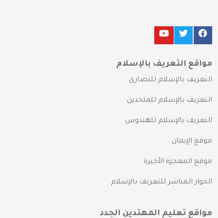
مواقع التعريف بالإسلام
التعريف بالإسلام للنصارى
التعريف بالإسلام للملحدين
التعريف بالإسلام للهندوس
موقع الإيمان
موقع المعجزة الأخيرة
الحوار المباشر للتعريف بالإسلام
مواقع تعليم المهتدين الجدد