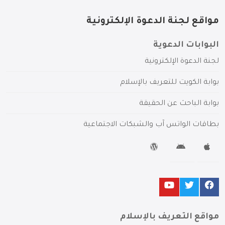
مواقع لجنة الدعوة الإلكترونية
البوابات الدعوية
لجنة الدعوة الإلكترونية
بوابة الكويت للتعريف بالإسلام
بوابة الباحث عن الحقيقة
بطاقات الواتس آب والشبكات الاجتماعية
مواقع التعريف بالإسلام