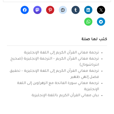
كتب لها صلة
ترجمة معاني القرآن الكريم إلى اللغة الإنجليزية
ترجمة معاني القرآن الكريم – الترجمة الإنجليزية (صحيح
انترناشونال)
ترجمة معاني القرآن الكريم إلى اللغة الإنجليزية – تحقيق
فضل إلهي ظهير
ترجمة معاني سورة الفاتحة مع الزهراوين إلى اللغة
الإنجليزية
بيان معاني القرآن الكريم باللغة الإنجليزية