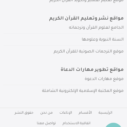
موقع تعليم تفسير وتجويد القرآن الكريم
مواقع نشر وتعليم القرآن الكريم
الجامع لعلوم القرآن وترجماته
السنة النبوية وعلومها
موقع الترجمات الصوتية للقرآن الكريم
مواقع تطوير مهارات الدعاة
موقع مهارات الدعوة
موقع المكتبة الإسلامية الإلكترونية الشاملة
الرئيسية
الأقسام
الإذاعات
من نحن
حقوق النشر
اتفاقية الاستخدام
تواصل معنا