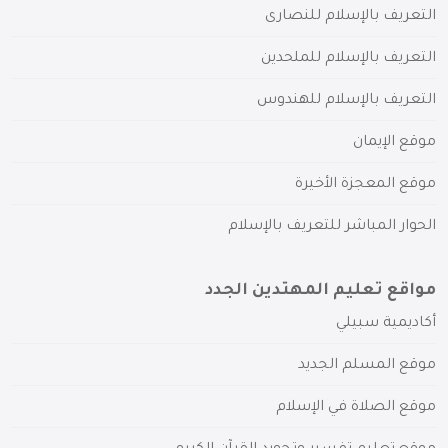
التعريف بالإسلام للنصارى
التعريف بالإسلام للملحدين
التعريف بالإسلام للهندوس
موقع الإيمان
موقع المعجزة الأخيرة
الحوار المباشر للتعريف بالإسلام
مواقع تعليم المهتدين الجدد
أكاديمية سبيلي
موقع المسلم الجديد
موقع الصلاة في الإسلام