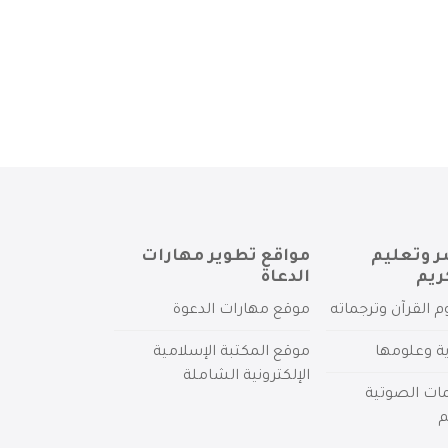
ر وتعليم
مواقع تطوير مهارات
ريم
الدعاة
م القرآن وترجماته
موقع مهارات الدعوة
ية وعلومها
موقع المكتبة الإسلامية
الإلكترونية الشاملة
مات الصوتية
م