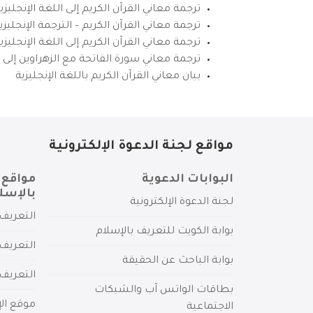
ترجمة معاني القرآن الكريم إلى اللغة الإنجليزي
ترجمة معاني القرآن الكريم – الترجمة الإنجليز
ترجمة معاني القرآن الكريم إلى اللغة الإنجل
ترجمة معاني سورة الفاتحة مع الزهراوين إلى ال
بيان معاني القرآن الكريم باللغة الإنجليزية
مواقع لجنة الدعوة الإلكترونية
البوابات الدعوية
مواقع 
بالإسل
لجنة الدعوة الإلكترونية
التعريف 
بوابة الكويت للتعريف بالإسلام
التعريف 
بوابة الباحث عن الحقيقة
التعريف
بطاقات الواتس آب والشبكات
موقع الإ
الاجتماعية