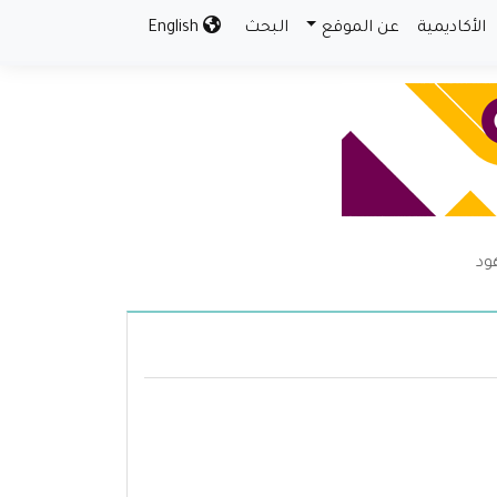
الأكاديمية
عن الموقع
البحث
English