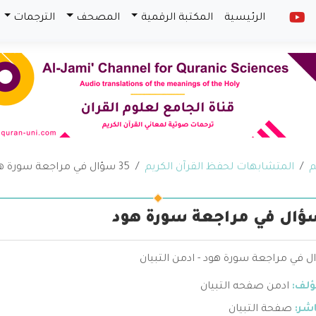
الرئيسية
المكتبة الرقمية
المصحف
الترجمات
م
المتشابهات لحفظ القرآن الكريم
35 سؤال في مراجعة سورة هود
ؤلف:
ادمن صفحه التبيان
اشر:
صفحة التبيان