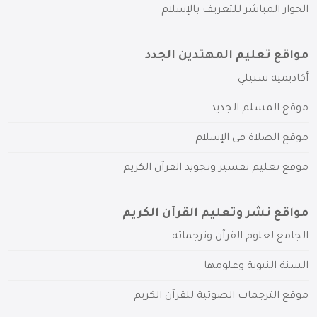
الحوار المباشر للتعريف بالإسلام
مواقع تعليم المهتدين الجدد
أكاديمية سبيلي
موقع المسلم الجديد
موقع الصلاة في الإسلام
موقع تعليم تفسير وتجويد القرآن الكريم
مواقع نشر وتعليم القرآن الكريم
الجامع لعلوم القرآن وترجماته
السنة النبوية وعلومها
موقع الترجمات الصوتية للقرآن الكريم