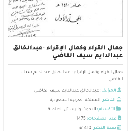
جمال القراء وكمال الإقراء -عبدالخالق
عبدالدايم سيف القاضي
جمال القراء وكمال الإقراء - عبدالخالق عبدالدايم سيف
القاضي -
المؤلف:
عبدالخالق عبدالدايم سيف القاضي
الناشر:
المملكه العربيه السعودية
الأقسام:
البحوث والرسائل العلمية
عدد الصفحات:
1475
سنة النشر:
1410هـ