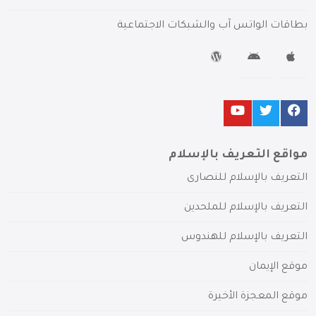
بطاقات الواتس آب والشبكات الاجتماعية
مواقع التعريف بالإسلام
التعريف بالإسلام للنصارى
التعريف بالإسلام للملحدين
التعريف بالإسلام للهندوس
موقع الإيمان
موقع المعجزة الأخيرة