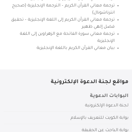
ترجمة معاني القرآن الكريم – الترجمة الإنجليزية (صحيح
انترناشونال)
ترجمة معاني القرآن الكريم إلى اللغة الإنجليزية – تحقيق
فضل إلهي ظهير
ترجمة معاني سورة الفاتحة مع الزهراوين إلى اللغة
الإنجليزية
بيان معاني القرآن الكريم باللغة الإنجليزية
مواقع لجنة الدعوة الإلكترونية
البوابات الدعوية
لجنة الدعوة الإلكترونية
بوابة الكويت للتعريف بالإسلام
بوابة الباحث عن الحقيقة