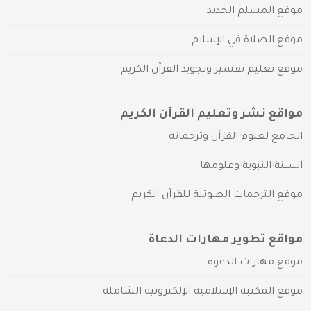
موقع المسلم الجديد
موقع الصلاة في الإسلام
موقع تعليم تفسير وتجويد القرآن الكريم
مواقع نشر وتعليم القرآن الكريم
الجامع لعلوم القرآن وترجماته
السنة النبوية وعلومها
موقع الترجمات الصوتية للقرآن الكريم
مواقع تطوير مهارات الدعاة
موقع مهارات الدعوة
موقع المكتبة الإسلامية الإلكترونية الشاملة