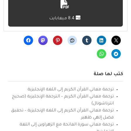
8.4 ميغابايت
كتب لها صلة
ترجمة معاني القرآن الكريم إلى اللغة الإنجليزية
ترجمة معاني القرآن الكريم – الترجمة الإنجليزية (صحيح
انترناشونال)
ترجمة معاني القرآن الكريم إلى اللغة الإنجليزية – تحقيق
فضل إلهي ظهير
ترجمة معاني سورة الفاتحة مع الزهراوين إلى اللغة