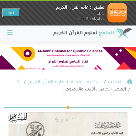
تطبيق إذاعات القرآن الكريم
فتح
EDC
مجانيundefined
الرئيسية
المكتبة الرقمية
علوم القرآن الكريم
الأدب
العصر الجاهلي الأدب والنصوص