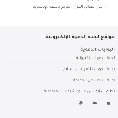
الإنجليزية
بيان معاني القرآن الكريم باللغة الإنجليزية
مواقع لجنة الدعوة الإلكترونية
البوابات الدعوية
لجنة الدعوة الإلكترونية
بوابة الكويت للتعريف بالإسلام
بوابة الباحث عن الحقيقة
بطاقات الواتس آب والشبكات الاجتماعية