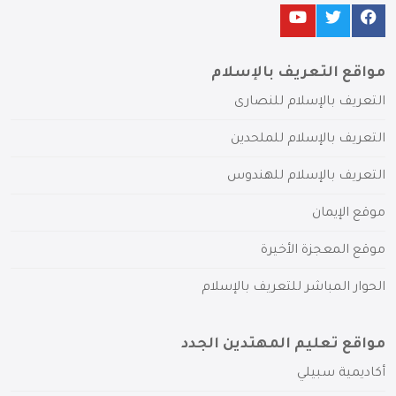
مواقع التعريف بالإسلام
التعريف بالإسلام للنصارى
التعريف بالإسلام للملحدين
التعريف بالإسلام للهندوس
موقع الإيمان
موقع المعجزة الأخيرة
الحوار المباشر للتعريف بالإسلام
مواقع تعليم المهتدين الجدد
أكاديمية سبيلي