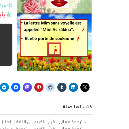
مشا
بلّ
كتب لها صلة
ترجمة معاني القرآن الكريم إلى اللغة الإنجليزي