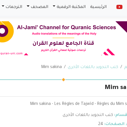
الرئيسية
المكتبة الرقمية
المصحف
الترجمات
م
كتب التجويد باللغات الأخرى
Mim sakina
Mim sa
Mim sakina - Les Règles de Tajwîd - Règles du Mim 
قسام:
كتب التجويد باللغات الأخرى
 الصفحات:
24