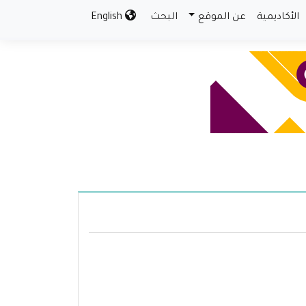
الأكاديمية
عن الموقع
البحث
English