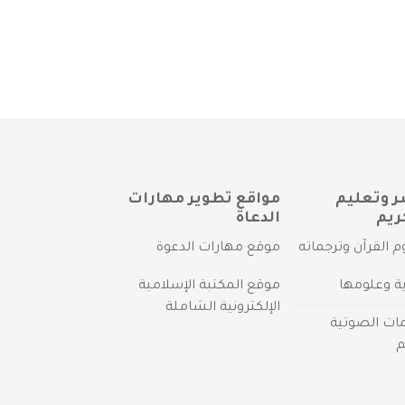
ر وتعليم
مواقع تطوير مهارات
ريم
الدعاة
م القرآن وترجماته
موقع مهارات الدعوة
ية وعلومها
موقع المكتبة الإسلامية
الإلكترونية الشاملة
مات الصوتية
م