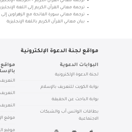
ترجمة معاني القرآن الكريم – الترجمة الإنجليز
ترجمة معاني القرآن الكريم إلى اللغة الإنجل
ترجمة معاني سورة الفاتحة مع الزهراوين إلى ال
بيان معاني القرآن الكريم باللغة الإنجليزية
مواقع لجنة الدعوة الإلكترونية
البوابات الدعوية
مواقع 
بالإسل
لجنة الدعوة الإلكترونية
التعريف 
بوابة الكويت للتعريف بالإسلام
التعريف 
بوابة الباحث عن الحقيقة
التعريف
بطاقات الواتس آب والشبكات
موقع الإ
الاجتماعية
موقع الم