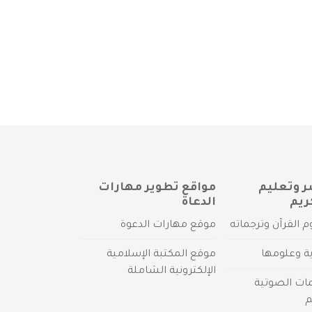
ر وتعليم
مواقع تطوير مهارات
ريم
الدعاة
م القرآن وترجماته
موقع مهارات الدعوة
ية وعلومها
موقع المكتبة الإسلامية
الإلكترونية الشاملة
مات الصوتية
م