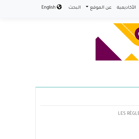
الأكاديمية
عن الموقع
البحث
English
LES RÈGLES