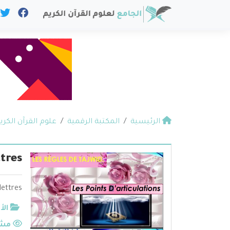
الرئيسية
المكتبة الرقمية
علوم القرآن الكري
ttres
lettres
الأ
مشا