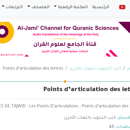
الرئيسية
المكتبة الرقمية
المصحف
الترجمات
م
كتب التجويد باللغات الأخرى
Points d’articulation des lettres
Points d’articulation des le
 DE TAJWID - Les Points D’articulations - Points d’articulation des 
قسام:
كتب التجويد باللغات الأخرى
هدات:
48