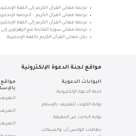
ترجمة معاني القرآن الكريم إلى اللغة الإنجليزي
ترجمة معاني القرآن الكريم – الترجمة الإنجليز
ترجمة معاني القرآن الكريم إلى اللغة الإنجل
ترجمة معاني سورة الفاتحة مع الزهراوين إلى ال
بيان معاني القرآن الكريم باللغة الإنجليزية
مواقع لجنة الدعوة الإلكترونية
البوابات الدعوية
مواقع 
بالإسل
لجنة الدعوة الإلكترونية
التعريف 
بوابة الكويت للتعريف بالإسلام
التعريف 
بوابة الباحث عن الحقيقة
التعريف
بطاقات الواتس آب والشبكات