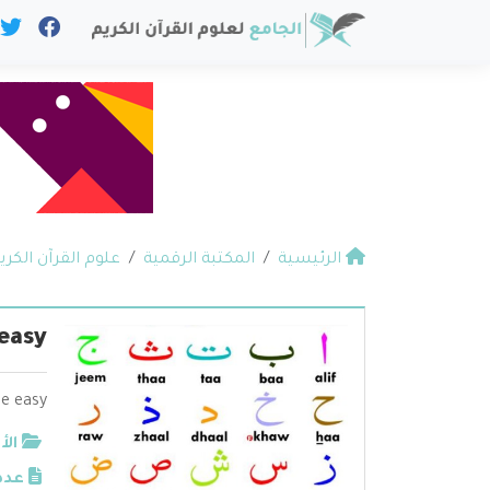
الرئيسية
المكتبة الرقمية
علوم القرآن الكري
easy
e easy
الأ
عدد