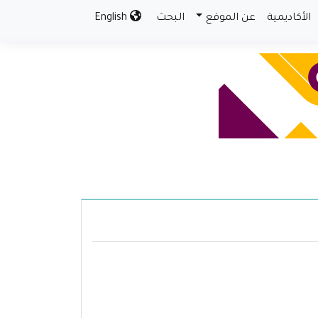
الأكاديمية
عن الموقع
البحث
English