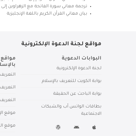
ترجمة معاني سورة الفاتحة مع الزهراوين إلى ال
بيان معاني القرآن الكريم باللغة الإنجليزية
مواقع لجنة الدعوة الإلكترونية
البوابات الدعوية
مواقع 
بالإسل
لجنة الدعوة الإلكترونية
التعريف 
بوابة الكويت للتعريف بالإسلام
التعريف 
بوابة الباحث عن الحقيقة
التعريف
بطاقات الواتس آب والشبكات
موقع الإ
الاجتماعية
موقع الم