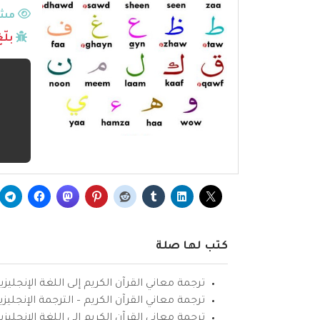
مشا
بلّ
كتب لها صلة
ترجمة معاني القرآن الكريم إلى اللغة الإنجليزي
ترجمة معاني القرآن الكريم – الترجمة الإنجليز
ترجمة معاني القرآن الكريم إلى اللغة الإنجل