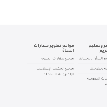
ر وتعليم
مواقع تطوير مهارات
ريم
الدعاة
م القرآن وترجماته
موقع مهارات الدعوة
ية وعلومها
موقع المكتبة الإسلامية
الإلكترونية الشاملة
مات الصوتية
م