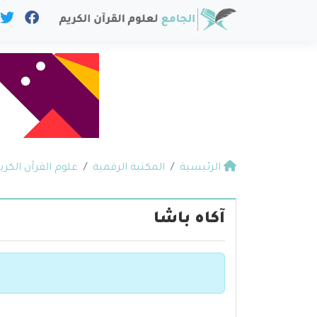
الرئيسية
المكتبة الرقمية
علوم القرآن الكري
آكاه باشا