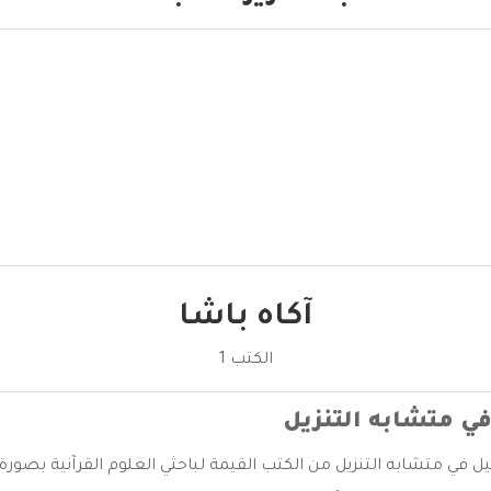
آكاه باشا
الكتب 1
في متشابه التنزيل
يل في متشابه التنزيل من الكتب القيمة لباحثي العلوم القرآنية بصورة