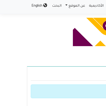
الأكاديمية
عن الموقع
البحث
English