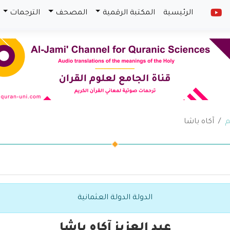
الرئيسية
المكتبة الرقمية
المصحف
الترجمات
م
آكاه باشا
الدولة الدولة العثمانية
عبد العزيز آكاه باشا