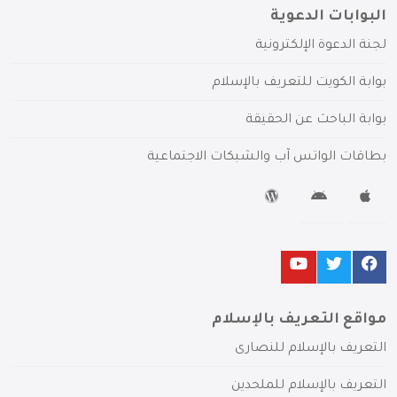
البوابات الدعوية
لجنة الدعوة الإلكترونية
بوابة الكويت للتعريف بالإسلام
بوابة الباحث عن الحقيقة
بطاقات الواتس آب والشبكات الاجتماعية
مواقع التعريف بالإسلام
التعريف بالإسلام للنصارى
التعريف بالإسلام للملحدين