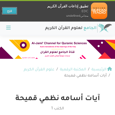
تطبيق إذاعات القرآن الكريم
فتح
EDC
مجانيundefined
الرئيسية
المكتبة الرقمية
علوم القرآن الكريم
آيات أسامه نظمي قميحة
آيات أسامه نظمي قميحة
الكتب 1