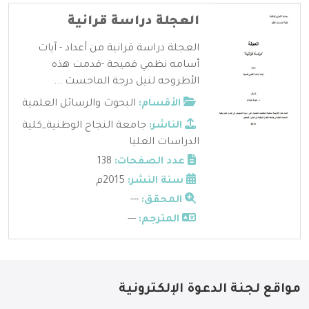
العجلة دراسة قرانية
العجلة دراسة قرانية من أعداد - آيات
أسامه نظمي قميحة -قدمت هذه
الأطروحه لنيل درجة الماجست ...
الأقسام:
البحوث والرسائل العلمية
الناشر:
جامعة النجاح الوطنية_كلية
الدراسات العليا
عدد الصفحات:
138
سنة النشر:
2015م
المحقق:
---
المترجم:
---
مواقع لجنة الدعوة الإلكترونية