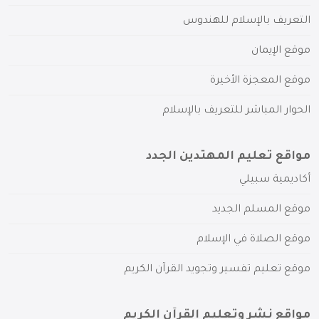
التعريف بالإسلام للهندوس
موقع الإيمان
موقع المعجزة الأخيرة
الحوار المباشر للتعريف بالإسلام
مواقع تعليم المهتدين الجدد
أكاديمية سبيلي
موقع المسلم الجديد
موقع الصلاة في الإسلام
موقع تعليم تفسير وتجويد القرآن الكريم
مواقع نشر وتعليم القرآن الكريم