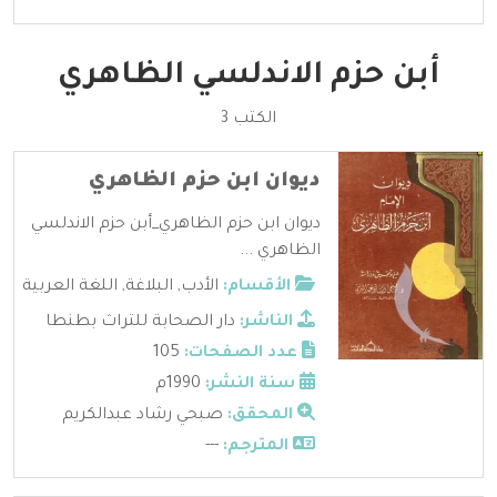
أبن حزم الاندلسي الظاهري
الكتب 3
ديوان ابن حزم الظاهري
ديوان ابن حزم الظاهري_أبن حزم الاندلسي
الظاهري ...
الأقسام:
الأدب
,
البلاغة
,
اللغة العربية
الناشر:
دار الصحابة للتراث بطنطا
عدد الصفحات:
105
سنة النشر:
1990م
المحقق:
صبحي رشاد عبدالكريم
المترجم:
---