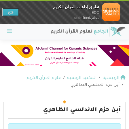
تطبيق إذاعات القرآن الكريم
فتح
EDC
مجانيundefined
الرئيسية
المكتبة الرقمية
علوم القرآن الكريم
أبن حزم الاندلسي الظاهري
أبن حزم الاندلسي الظاهري