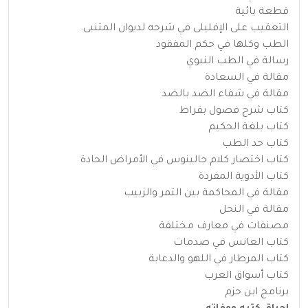
قطعة بائية
التعقيب على الإفليلى في شرحه لديوان المتنبى.
الطب وكلها في حكم المفقود
رسالة في الطب النبوي
مقالة في السعادة
مقالة في شفاء الضد بالضد
كتاب شرح فصول بقراط
كتاب بلغة الحكيم
كتاب حد الطب
كتاب اختصار كلام جالينوس في الأمراض الحادة
كتاب الأدوية المفردة
مقالة في المحاكمة بين التمر والزبيب
مقالة في النحل
مصنفات في معارف مختلفة
كتاب العانس في صدمات
كتاب المرطار في اللهو والدعابة
كتاب أسواق العرب
برنامج ابن حزم