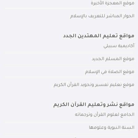
موقع المعجزة الأخيرة
الحوار المباشر للتعريف بالإسلام
مواقع تعليم المهتدين الجدد
أكاديمية سبيلي
موقع المسلم الجديد
موقع الصلاة في الإسلام
موقع تعليم تفسير وتجويد القرآن الكريم
مواقع نشر وتعليم القرآن الكريم
الجامع لعلوم القرآن وترجماته
السنة النبوية وعلومها