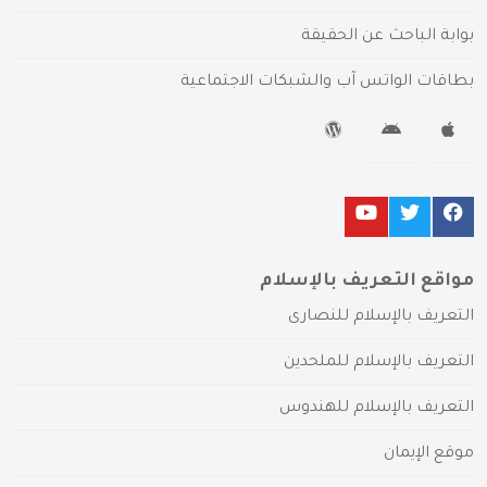
بوابة الباحث عن الحقيقة
بطاقات الواتس آب والشبكات الاجتماعية
مواقع التعريف بالإسلام
التعريف بالإسلام للنصارى
التعريف بالإسلام للملحدين
التعريف بالإسلام للهندوس
موقع الإيمان