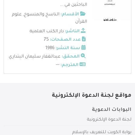
الباحثين في ...
الأقسام:
الناسخ والمنسوخ
,
علوم
القرآن
الناشر:
دار الكتب العلمية
عدد الصفحات:
75
سنة النشر:
1986
المحقق:
عبدالغفار سليمان البنداري
المترجم:
---
مواقع لجنة الدعوة الإلكترونية
البوابات الدعوية
لجنة الدعوة الإلكترونية
بوابة الكويت للتعريف بالإسلام