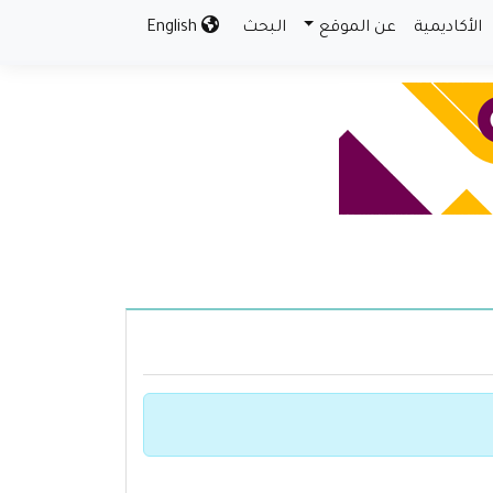
الأكاديمية
عن الموقع
البحث
English