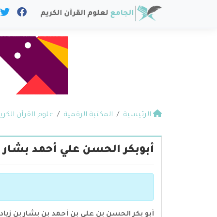
الرئيسية
المكتبة الرقمية
علوم القرآن الكري
أبوبكر الحسن علي أحمد بشار ز
أبو بكر الحسن بن علي بن أحمد بن بشار بن زياد 