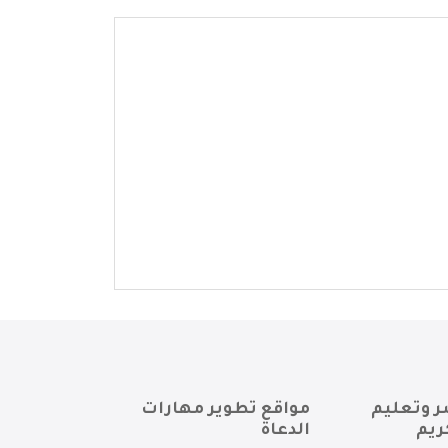
ر وتعليم
مواقع تطوير مهارات
ريم
الدعاة