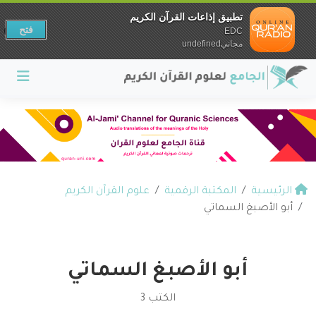
تطبيق إذاعات القرآن الكريم
فتح
EDC
مجانيundefined
الرئيسية
المكتبة الرقمية
علوم القرآن الكريم
أبو الأصبغ السماتي
أبو الأصبغ السماتي
الكتب 3