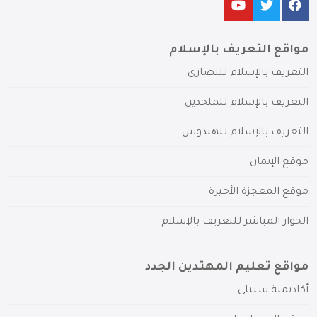
مواقع التعريف بالإسلام
التعريف بالإسلام للنصارى
التعريف بالإسلام للملحدين
التعريف بالإسلام للهندوس
موقع الإيمان
موقع المعجزة الأخيرة
الحوار المباشر للتعريف بالإسلام
مواقع تعليم المهتدين الجدد
أكاديمية سبيلي