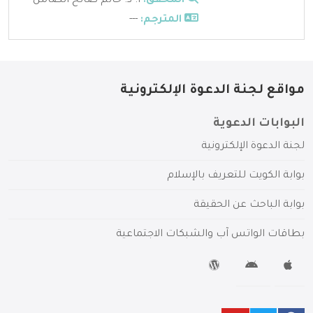
المحقق:
أ. د. حاتم صالح الضامن
المترجم:
---
مواقع لجنة الدعوة الإلكترونية
البوابات الدعوية
لجنة الدعوة الإلكترونية
بوابة الكويت للتعريف بالإسلام
بوابة الباحث عن الحقيقة
بطاقات الواتس آب والشبكات الاجتماعية