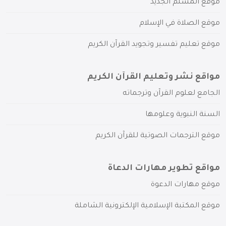
موقع المسلم الجديد
موقع الصلاة في الإسلام
موقع تعليم تفسير وتجويد القرآن الكريم
مواقع نشر وتعليم القرآن الكريم
الجامع لعلوم القرآن وترجماته
السنة النبوية وعلومها
موقع الترجمات الصوتية للقرآن الكريم
مواقع تطوير مهارات الدعاة
موقع مهارات الدعوة
موقع المكتبة الإسلامية الإلكترونية الشاملة