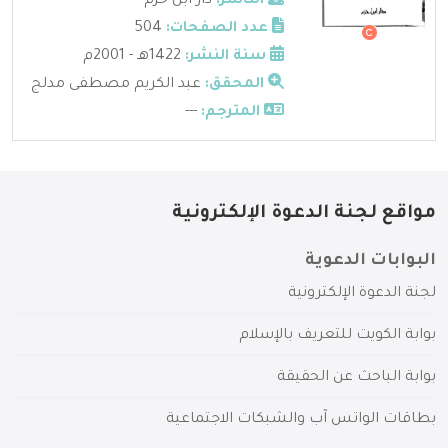
الناشر:
دار ابن حزم
عدد الصفحات:
504
سنة النشر:
1422هـ - 2001م
المحقق:
عبد الكريم مصطفى مدلج
المترجم:
---
مواقع لجنة الدعوة الإلكترونية
البوابات الدعوية
لجنة الدعوة الإلكترونية
بوابة الكويت للتعريف بالإسلام
بوابة الباحث عن الحقيقة
بطاقات الواتس آب والشبكات الاجتماعية