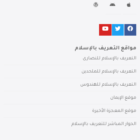
مواقع التعريف بالإسلام
التعريف بالإسلام للنصارى
التعريف بالإسلام للملحدين
التعريف بالإسلام للهندوس
موقع الإيمان
موقع المعجزة الأخيرة
الحوار المباشر للتعريف بالإسلام