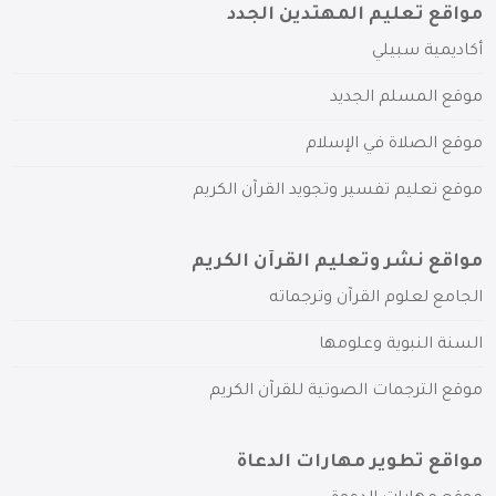
مواقع تعليم المهتدين الجدد
أكاديمية سبيلي
موقع المسلم الجديد
موقع الصلاة في الإسلام
موقع تعليم تفسير وتجويد القرآن الكريم
مواقع نشر وتعليم القرآن الكريم
الجامع لعلوم القرآن وترجماته
السنة النبوية وعلومها
موقع الترجمات الصوتية للقرآن الكريم
مواقع تطوير مهارات الدعاة