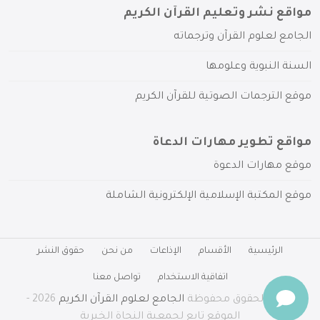
مواقع نشر وتعليم القرآن الكريم
الجامع لعلوم القرآن وترجماته
السنة النبوية وعلومها
موقع الترجمات الصوتية للقرآن الكريم
مواقع تطوير مهارات الدعاة
موقع مهارات الدعوة
موقع المكتبة الإسلامية الإلكترونية الشاملة
الرئيسية
الأقسام
الإذاعات
من نحن
حقوق النشر
اتفاقية الاستخدام
تواصل معنا
جميع الحقوق محفوظة
الجامع لعلوم القرآن الكريم
2026 -
الموقع تابع لجمعية النجاة الخيرية