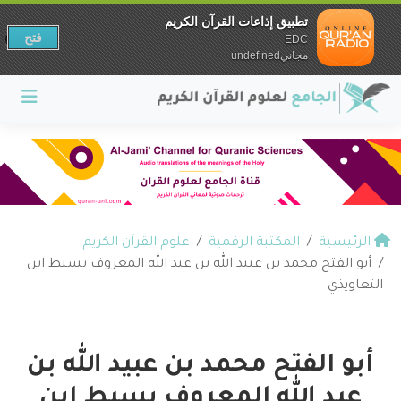
تطبيق إذاعات القرآن الكريم
فتح
EDC
مجانيundefined
الرئيسية
المكتبة الرقمية
علوم القرآن الكريم
أبو الفتح محمد بن عبيد الله بن عبد الله المعروف بسبط ابن
التعاويذي
أبو الفتح محمد بن عبيد الله بن
عبد الله المعروف بسبط ابن