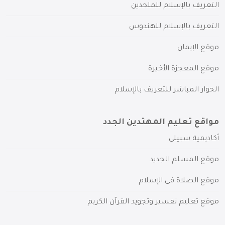
التعريف بالإسلام للملحدين
التعريف بالإسلام للهندوس
موقع الإيمان
موقع المعجزة الأخيرة
الحوار المباشر للتعريف بالإسلام
مواقع تعليم المهتدين الجدد
أكاديمية سبيلي
موقع المسلم الجديد
موقع الصلاة في الإسلام
موقع تعليم تفسير وتجويد القرآن الكريم