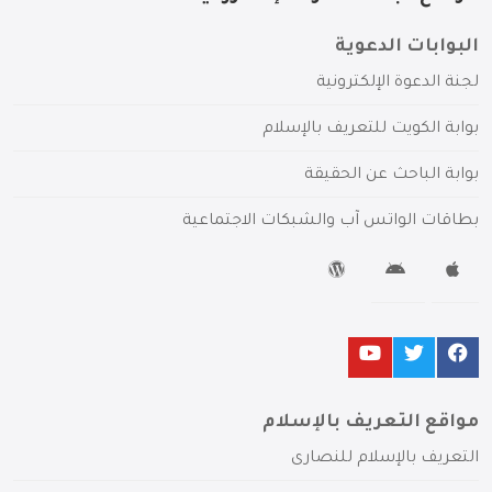
البوابات الدعوية
لجنة الدعوة الإلكترونية
بوابة الكويت للتعريف بالإسلام
بوابة الباحث عن الحقيقة
بطاقات الواتس آب والشبكات الاجتماعية
مواقع التعريف بالإسلام
التعريف بالإسلام للنصارى