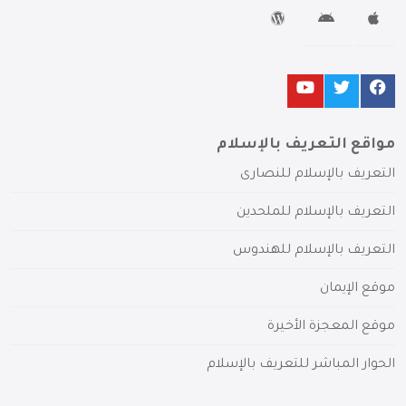
مواقع التعريف بالإسلام
التعريف بالإسلام للنصارى
التعريف بالإسلام للملحدين
التعريف بالإسلام للهندوس
موقع الإيمان
موقع المعجزة الأخيرة
الحوار المباشر للتعريف بالإسلام