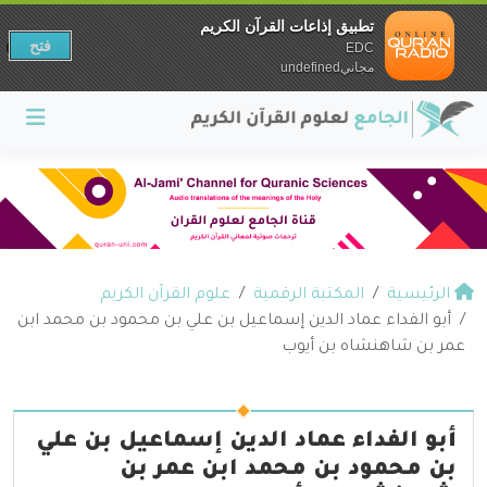
تطبيق إذاعات القرآن الكريم
فتح
EDC
مجانيundefined
الرئيسية
المكتبة الرقمية
علوم القرآن الكريم
أبو الفداء عماد الدين إسماعيل بن علي بن محمود بن محمد ابن
عمر بن شاهنشاه بن أيوب
أبو الفداء عماد الدين إسماعيل بن علي
بن محمود بن محمد ابن عمر بن