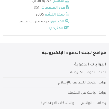
الناشر:
مكتبة الاداب
عدد الصفحات:
351
سنة النشر:
2005
المحقق:
جودة مبروك محمد
المترجم:
---
مواقع لجنة الدعوة الإلكترونية
البوابات الدعوية
لجنة الدعوة الإلكترونية
بوابة الكويت للتعريف بالإسلام
بوابة الباحث عن الحقيقة
بطاقات الواتس آب والشبكات الاجتماعية