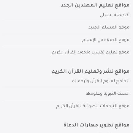
مواقع تعليم المهتدين الجدد
أكاديمية سبيلي
موقع المسلم الجديد
موقع الصلاة في الإسلام
موقع تعليم تفسير وتجويد القرآن الكريم
مواقع نشر وتعليم القرآن الكريم
الجامع لعلوم القرآن وترجماته
السنة النبوية وعلومها
موقع الترجمات الصوتية للقرآن الكريم
مواقع تطوير مهارات الدعاة