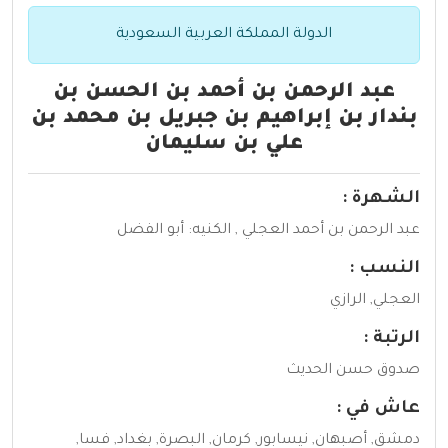
الدولة المملكة العربية السعودية
عبد الرحمن بن أحمد بن الحسن بن
بندار بن إبراهيم بن جبريل بن محمد بن
علي بن سليمان
الشهرة :
عبد الرحمن بن أحمد العجلي , الكنيه: أبو الفضل
النسب :
العجلي, الرازي
الرتبة :
صدوق حسن الحديث
عاش في :
دمشق, أصبهان, نيسابور, كرمان, البصرة, بغداد, فسا,