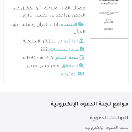
فضائل القرآن وتلاوته - أبو الفضل عبد
الرحمن بن أحمد بن الحسن الرازي ...
الأقسام:
آداب القرآن وحملته
,
علوم
القرآن
الناشر:
دار البشائر الاسلامية
عدد الصفحات:
202
سنة النشر:
1415 هـ - 1994 م
المحقق:
عامر حسن صبري
المترجم:
---
مواقع لجنة الدعوة الإلكترونية
البوابات الدعوية
لجنة الدعوة الإلكترونية