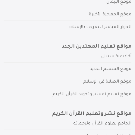
موقع الإيمان
موقع المعجزة الأخيرة
الحوار المباشر للتعريف بالإسلام
مواقع تعليم المهتدين الجدد
أكاديمية سبيلي
موقع المسلم الجديد
موقع الصلاة في الإسلام
موقع تعليم تفسير وتجويد القرآن الكريم
مواقع نشر وتعليم القرآن الكريم
الجامع لعلوم القرآن وترجماته