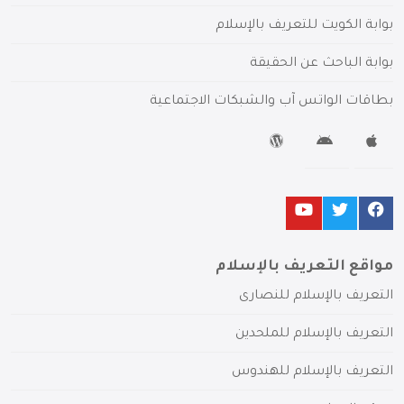
بوابة الكويت للتعريف بالإسلام
بوابة الباحث عن الحقيقة
بطاقات الواتس آب والشبكات الاجتماعية
مواقع التعريف بالإسلام
التعريف بالإسلام للنصارى
التعريف بالإسلام للملحدين
التعريف بالإسلام للهندوس