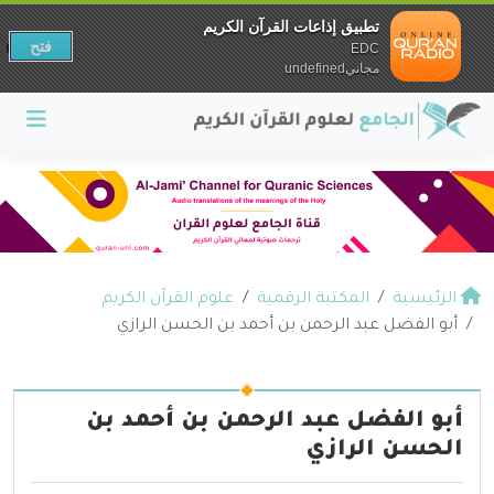
تطبيق إذاعات القرآن الكريم
فتح
EDC
مجانيundefined
الرئيسية
المكتبة الرقمية
علوم القرآن الكريم
أبو الفضل عبد الرحمن بن أحمد بن الحسن الرازي
أبو الفضل عبد الرحمن بن أحمد بن
الحسن الرازي