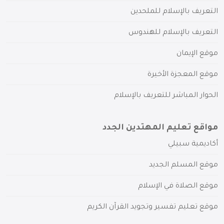
التعريف بالإسلام للملحدين
التعريف بالإسلام للهندوس
موقع الإيمان
موقع المعجزة الأخيرة
الحوار المباشر للتعريف بالإسلام
مواقع تعليم المهتدين الجدد
أكاديمية سبيلي
موقع المسلم الجديد
موقع الصلاة في الإسلام
موقع تعليم تفسير وتجويد القرآن الكريم