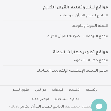
مواقع نشر وتعليم القرآن الكريم
الجامع لعلوم القرآن وترجماته
السنة النبوية وعلومها
موقع الترجمات الصوتية للقرآن الكريم
مواقع تطوير مهارات الدعاة
موقع مهارات الدعوة
موقع المكتبة الإسلامية الإلكترونية الشاملة
الرئيسية
الأقسام
الإذاعات
من نحن
حقوق النشر
اتفاقية الاستخدام
تواصل معنا
جميع الحقوق محفوظة
الجامع لعلوم القرآن الكريم
2026 -