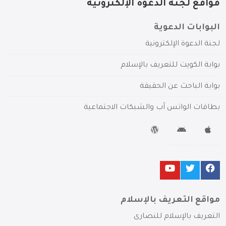
مواقع لجنة الدعوة الإلكترونية
البوابات الدعوية
لجنة الدعوة الإلكترونية
بوابة الكويت للتعريف بالإسلام
بوابة الباحث عن الحقيقة
بطاقات الواتس آب والشبكات الاجتماعية
مواقع التعريف بالإسلام
التعريف بالإسلام للنصارى