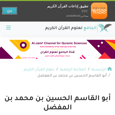
تطبيق إذاعات القرآن الكريم
فتح
EDC
مجانيundefined
الرئيسية
المكتبة الرقمية
علوم القرآن الكريم
أبو القاسم الحسين بن محمد بن المفضل
أبو القاسم الحسين بن محمد بن
المفضل