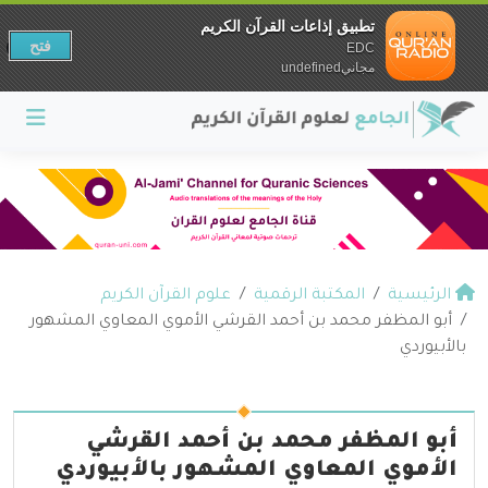
تطبيق إذاعات القرآن الكريم
فتح
EDC
مجانيundefined
الرئيسية
المكتبة الرقمية
علوم القرآن الكريم
أبو المظفر محمد بن أحمد القرشي الأموي المعاوي المشهور
بالأبيوردي
أبو المظفر محمد بن أحمد القرشي
الأموي المعاوي المشهور بالأبيوردي