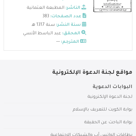
الناشر:
المطبعة العثمانية
عدد الصفحات:
383
سنة النشر:
سنة 1317 هـ
المحقق:
عبد الباسط الأنسي
المترجم:
---
مواقع لجنة الدعوة الإلكترونية
البوابات الدعوية
لجنة الدعوة الإلكترونية
بوابة الكويت للتعريف بالإسلام
بوابة الباحث عن الحقيقة
بطاقات الواتس آب والشبكات الاجتماعية