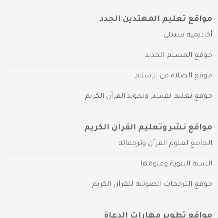
مواقع تعليم المهتدين الجدد
أكاديمية سبيلي
موقع المسلم الجديد
موقع الصلاة في الإسلام
موقع تعليم تفسير وتجويد القرآن الكريم
مواقع نشر وتعليم القرآن الكريم
الجامع لعلوم القرآن وترجماته
السنة النبوية وعلومها
موقع الترجمات الصوتية للقرآن الكريم
مواقع تطوير مهارات الدعاة