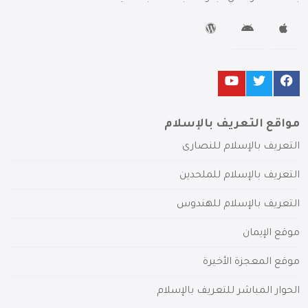
مواقع التعريف بالإسلام
التعريف بالإسلام للنصارى
التعريف بالإسلام للملحدين
التعريف بالإسلام للهندوس
موقع الإيمان
موقع المعجزة الأخيرة
الحوار المباشر للتعريف بالإسلام