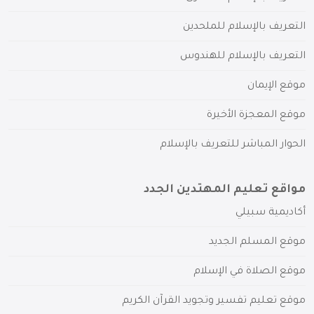
التعريف بالإسلام للملحدين
التعريف بالإسلام للهندوس
موقع الإيمان
موقع المعجزة الأخيرة
الحوار المباشر للتعريف بالإسلام
مواقع تعليم المهتدين الجدد
أكاديمية سبيلي
موقع المسلم الجديد
موقع الصلاة في الإسلام
موقع تعليم تفسير وتجويد القرآن الكريم