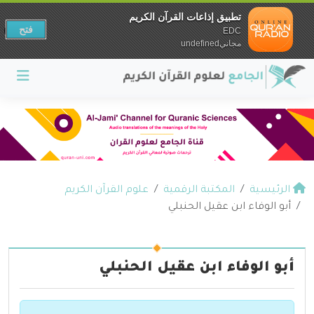
تطبيق إذاعات القرآن الكريم
فتح
EDC
مجانيundefined
الرئيسية
المكتبة الرقمية
علوم القرآن الكريم
أبو الوفاء ابن عقيل الحنبلي
أبو الوفاء ابن عقيل الحنبلي