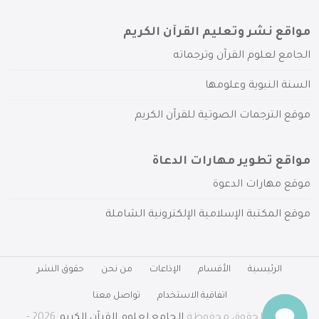
مواقع نشر وتعليم القرآن الكريم
الجامع لعلوم القرآن وترجماته
السنة النبوية وعلومها
موقع الترجمات الصوتية للقرآن الكريم
مواقع تطوير مهارات الدعاة
موقع مهارات الدعوة
موقع المكتبة الإسلامية الإلكترونية الشاملة
الرئيسية
الأقسام
الإذاعات
من نحن
حقوق النشر
اتفاقية الاستخدام
تواصل معنا
جميع الحقوق محفوظة
الجامع لعلوم القرآن الكريم
2026 -