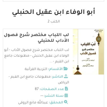
أبو الوفاء ابن عقيل الحنبلي
الكتب 2
لب اللباب مختصر شرح فصول
الآداب للحنبلي
لب اللباب مختصر شرح فصول الأداب - أبو
الوفاء ابن عقيل الحنبلي - مطبوعات جامع
ابن القيم - ...
الأقسام:
التربية القرآنية
الناشر:
مطبوعات جامع ابن القيم -
الرياض
عدد الصفحات:
87
سنة النشر:
---
المحقق:
عبدالله مانع الروقي