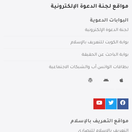
مواقع لجنة الدعوة الإلكترونية
البوابات الدعوية
لجنة الدعوة الإلكترونية
بوابة الكويت للتعريف بالإسلام
بوابة الباحث عن الحقيقة
بطاقات الواتس آب والشبكات الاجتماعية
مواقع التعريف بالإسلام
التعريف بالإسلام للنصارى