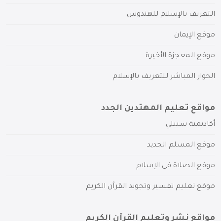
التعريف بالإسلام للهندوس
موقع الإيمان
موقع المعجزة الأخيرة
الحوار المباشر للتعريف بالإسلام
مواقع تعليم المهتدين الجدد
أكاديمية سبيلي
موقع المسلم الجديد
موقع الصلاة في الإسلام
موقع تعليم تفسير وتجويد القرآن الكريم
مواقع نشر وتعليم القرآن الكريم