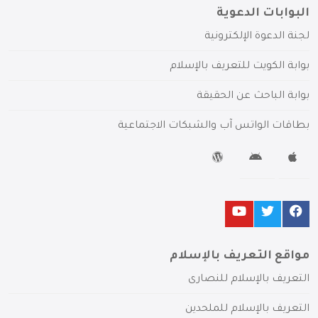
البوابات الدعوية
لجنة الدعوة الإلكترونية
بوابة الكويت للتعريف بالإسلام
بوابة الباحث عن الحقيقة
بطاقات الواتس آب والشبكات الاجتماعية
مواقع التعريف بالإسلام
التعريف بالإسلام للنصارى
التعريف بالإسلام للملحدين