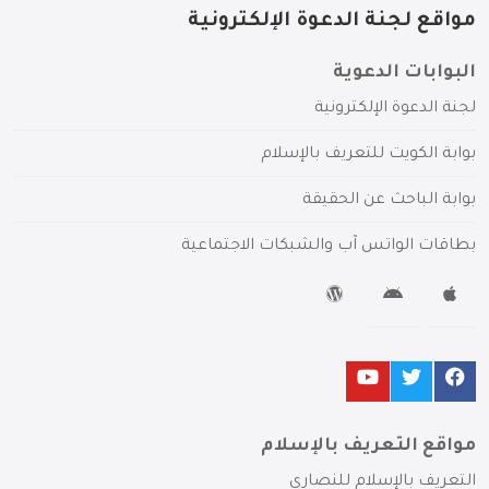
مواقع لجنة الدعوة الإلكترونية
البوابات الدعوية
لجنة الدعوة الإلكترونية
بوابة الكويت للتعريف بالإسلام
بوابة الباحث عن الحقيقة
بطاقات الواتس آب والشبكات الاجتماعية
مواقع التعريف بالإسلام
التعريف بالإسلام للنصارى