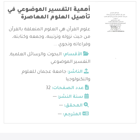
أهمية التفسير الموضوعي في
تأصيل العلوم المعاصرة
علوم القرآن هي العلوم المتعلقة بالقرآن
من حيث نزوله وترتيبه، وجمعه وكتابته،
وقراءاته وتجوي ...
الأقسام:
البحوث والرسائل العلمية
,
التفسير الموضوعي
الناشر:
جامعة عجمان للعلوم
والتكنولوجيا
عدد الصفحات:
32
سنة النشر:
---
المحقق:
---
المترجم:
---