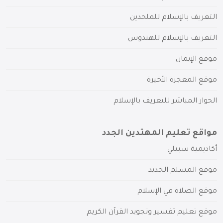
التعريف بالإسلام للملحدين
التعريف بالإسلام للهندوس
موقع الإيمان
موقع المعجزة الأخيرة
الحوار المباشر للتعريف بالإسلام
مواقع تعليم المهتدين الجدد
أكاديمية سبيلي
موقع المسلم الجديد
موقع الصلاة في الإسلام
موقع تعليم تفسير وتجويد القرآن الكريم