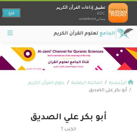
تطبيق إذاعات القرآن الكريم
فتح
EDC
مجانيundefined
الرئيسية
المكتبة الرقمية
علوم القرآن الكريم
أبو بكر علي الصديق
أبو بكر علي الصديق
الكتب 1