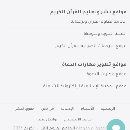
مواقع نشر وتعليم القرآن الكريم
الجامع لعلوم القرآن وترجماته
السنة النبوية وعلومها
موقع الترجمات الصوتية للقرآن الكريم
مواقع تطوير مهارات الدعاة
موقع مهارات الدعوة
موقع المكتبة الإسلامية الإلكترونية الشاملة
الرئيسية
الأقسام
الإذاعات
من نحن
حقوق النشر
اتفاقية الاستخدام
تواصل معنا
جميع الحقوق محفوظة
الجامع لعلوم القرآن الكريم
2026 -