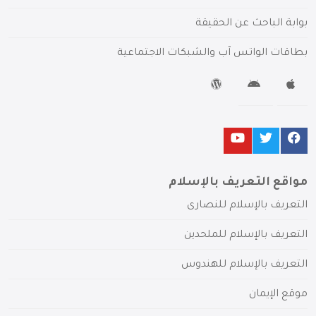
بوابة الباحث عن الحقيقة
بطاقات الواتس آب والشبكات الاجتماعية
مواقع التعريف بالإسلام
التعريف بالإسلام للنصارى
التعريف بالإسلام للملحدين
التعريف بالإسلام للهندوس
موقع الإيمان