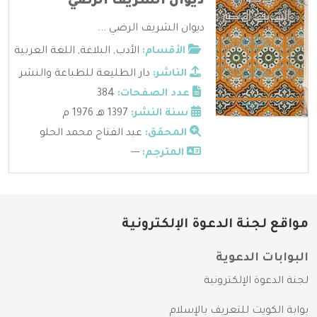
ديوان الشريف الرضي
ديوان الشريف الرضي ...
الأقسام:
الأدب
,
البلاغة
,
اللغة العربية
الناشر:
دار الطليعة للطباعة والنشر
عدد الصفحات:
384
سنة النشر:
1397 هـ 1976 م
المحقق:
عبد الفتاح محمد الحلو
المترجم:
---
مواقع لجنة الدعوة الإلكترونية
البوابات الدعوية
لجنة الدعوة الإلكترونية
بوابة الكويت للتعريف بالإسلام