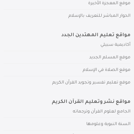
موقع المعجزة الأخيرة
الحوار المباشر للتعريف بالإسلام
مواقع تعليم المهتدين الجدد
أكاديمية سبيلي
موقع المسلم الجديد
موقع الصلاة في الإسلام
موقع تعليم تفسير وتجويد القرآن الكريم
مواقع نشر وتعليم القرآن الكريم
الجامع لعلوم القرآن وترجماته
السنة النبوية وعلومها