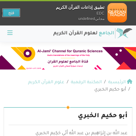
تطبيق إذاعات القرآن الكريم
فتح
EDC
مجانيundefined
الرئيسية
المكتبة الرقمية
علوم القرآن الكريم
أبو حكيم الخبري
أبو حكيم الخبري
عبد الله بن إِبْرَاهِيم بن عبد الله أَبُي حَكِيم الخبري