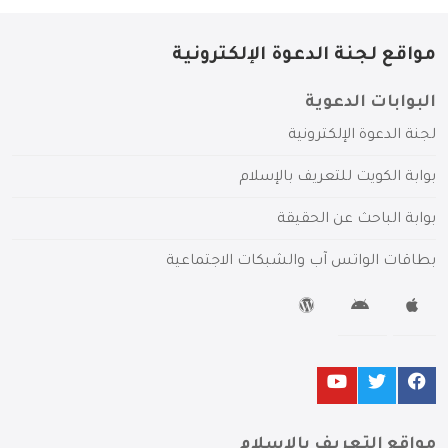
مواقع لجنة الدعوة الإلكترونية
البوابات الدعوية
لجنة الدعوة الإلكترونية
بوابة الكويت للتعريف بالإسلام
بوابة الباحث عن الحقيقة
بطاقات الواتس آب والشبكات الاجتماعية
مواقع التعريف بالإسلام