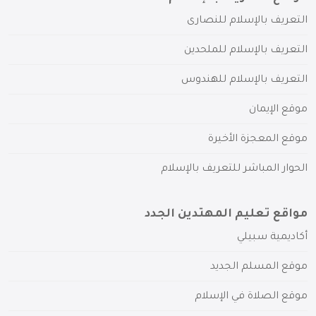
التعريف بالإسلام للنصارى
التعريف بالإسلام للملحدين
التعريف بالإسلام للهندوس
موقع الإيمان
موقع المعجزة الأخيرة
الحوار المباشر للتعريف بالإسلام
مواقع تعليم المهتدين الجدد
أكاديمية سبيلي
موقع المسلم الجديد
موقع الصلاة في الإسلام