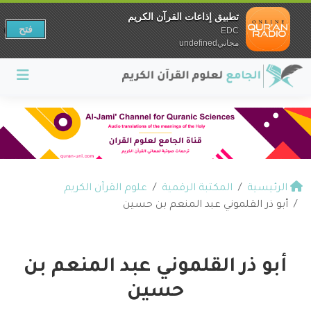
تطبيق إذاعات القرآن الكريم
فتح
EDC
مجانيundefined
الرئيسية
المكتبة الرقمية
علوم القرآن الكريم
أبو ذر القلموني عبد المنعم بن حسين
أبو ذر القلموني عبد المنعم بن
حسين