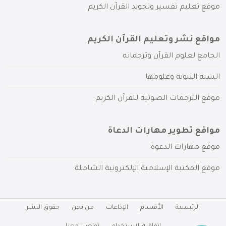
موقع تعليم تفسير وتجويد القرآن الكريم
مواقع نشر وتعليم القرآن الكريم
الجامع لعلوم القرآن وترجماته
السنة النبوية وعلومها
موقع الترجمات الصوتية للقرآن الكريم
مواقع تطوير مهارات الدعاة
موقع مهارات الدعوة
موقع المكتبة الإسلامية الإلكترونية الشاملة
الرئيسية
الأقسام
الإذاعات
من نحن
حقوق النشر