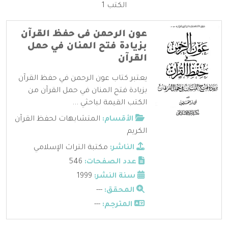
الكتب 1
عون الرحمن فى حفظ القرآن
بزيادة فتح المنان في حمل
القرآن
يعتبر كتاب عون الرحمن في حفظ القرآن
بزيادة فتح المنان في حمل القرآن من
الكتب القيمة لباحثي ...
الأقسام:
المتشابهات لحفظ القرآن
الكريم
الناشر:
مكتبة التراث الإسلامي
عدد الصفحات:
546
سنة النشر:
1999
المحقق:
---
المترجم:
---