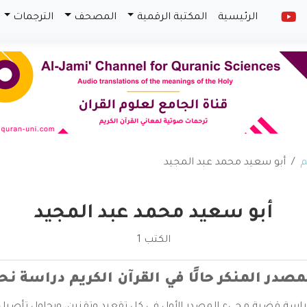
الرئيسية
المكتبة الرقمية
المصحف
الترجمات
م
أبو سعيد محمد عبد المجيد
أبو سعيد محمد عبد المجيد
الكتب 1
در المنكر حالًا في القرآن الكريم دراسة نحو