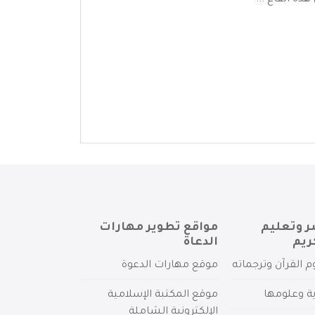
ه القاع ...
ر وتعليم
مواقع تطوير مهارات
ريم
الدعاة
م القرآن وترجماته
موقع مهارات الدعوة
ية وعلومها
موقع المكتبة الإسلامية
الإلكترونية الشاملة