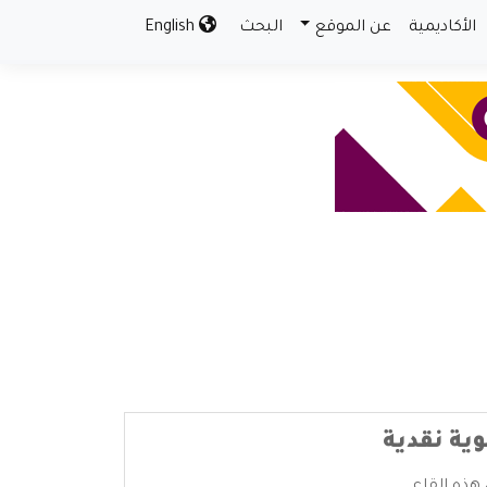
الأكاديمية
عن الموقع
البحث
English
ية نقدية