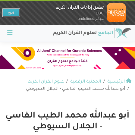
تطبيق إذاعات القرآن الكريم
فتح
EDC
مجانيundefined
الرئيسية
المكتبة الرقمية
علوم القرآن الكريم
أبو عبدالله محمد الطيب الفاسي - الجلال السيوطي
أبو عبدالله محمد الطيب الفاسي
- الجلال السيوطي