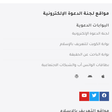
مواقع لجنة الدعوة الإلكترونية
البوابات الدعوية
لجنة الدعوة الإلكترونية
بوابة الكويت للتعريف بالإسلام
بوابة الباحث عن الحقيقة
بطاقات الواتس آب والشبكات الاجتماعية
مواقع التعريف بالإسلام