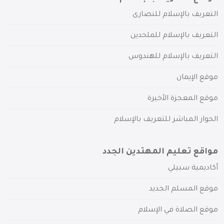
التعريف بالإسلام للنصارى
التعريف بالإسلام للملحدين
التعريف بالإسلام للهندوس
موقع الإيمان
موقع المعجزة الأخيرة
الحوار المباشر للتعريف بالإسلام
مواقع تعليم المهتدين الجدد
أكاديمية سبيلي
موقع المسلم الجديد
موقع الصلاة في الإسلام