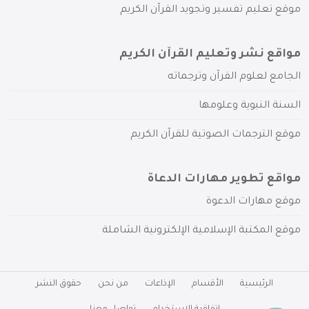
موقع تعليم تفسير وتجويد القرآن الكريم
مواقع نشر وتعليم القرآن الكريم
الجامع لعلوم القرآن وترجماته
السنة النبوية وعلومها
موقع الترجمات الصوتية للقرآن الكريم
مواقع تطوير مهارات الدعاة
موقع مهارات الدعوة
موقع المكتبة الإسلامية الإلكترونية الشاملة
الرئيسية
الأقسام
الإذاعات
من نحن
حقوق النشر