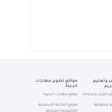
ر وتعليم
مواقع تطوير مهارات
ريم
الدعاة
م القرآن وترجماته
موقع مهارات الدعوة
ية وعلومها
موقع المكتبة الإسلامية
الإلكترونية الشاملة