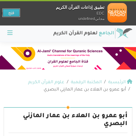
تطبيق إذاعات القرآن الكريم
فتح
EDC
مجانيundefined
الرئيسية
المكتبة الرقمية
علوم القرآن الكريم
أبو عمرو بن العلاء بن عمار المازني البصري
أبو عمرو بن العلاء بن عمار المازني
البصري