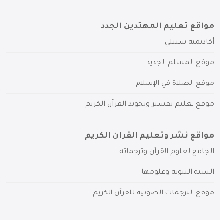
مواقع تعليم المهتدين الجدد
أكاديمية سبيلي
موقع المسلم الجديد
موقع الصلاة في الإسلام
موقع تعليم تفسير وتجويد القرآن الكريم
مواقع نشر وتعليم القرآن الكريم
الجامع لعلوم القرآن وترجماته
السنة النبوية وعلومها
موقع الترجمات الصوتية للقرآن الكريم