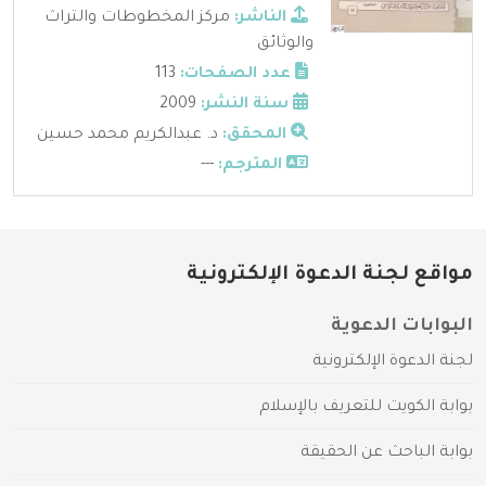
الناشر:
مركز المخطوطات والتراث
والوثائق
عدد الصفحات:
113
سنة النشر:
2009
المحقق:
د. عبدالكريم محمد حسين
المترجم:
---
مواقع لجنة الدعوة الإلكترونية
البوابات الدعوية
لجنة الدعوة الإلكترونية
بوابة الكويت للتعريف بالإسلام
بوابة الباحث عن الحقيقة