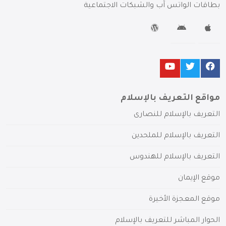
بطاقات الواتس آب والشبكات الاجتماعية
مواقع التعريف بالإسلام
التعريف بالإسلام للنصارى
التعريف بالإسلام للملحدين
التعريف بالإسلام للهندوس
موقع الإيمان
موقع المعجزة الأخيرة
الحوار المباشر للتعريف بالإسلام