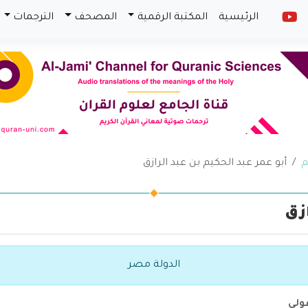
الرئيسية
المكتبة الرقمية
المصحف
الترجمات
م
أبو عمر عبد الحكيم بن عبد الرازق
ازق
الدولة مصر
ولي