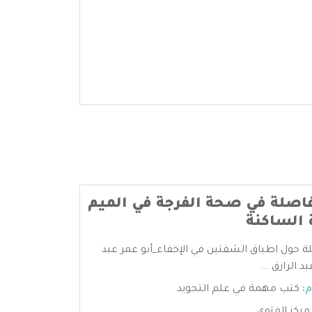
اصلة في صحة الفرجة في الميم
 الساكنة
 حول اطباق الشفتين في الإخفاء_أبو عمر عبد
د الرازق ...
:
كتب مهمة في علم التجويد