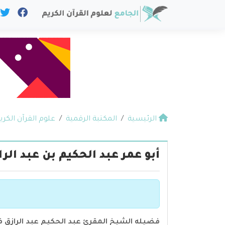
الرئيسية
المكتبة الرقمية
علوم القرآن الكري
أبو عمر عبد الحكيم بن عبد الر
فضيله الشيخ المقرئ عبد الحكيم عبد الرازق ف