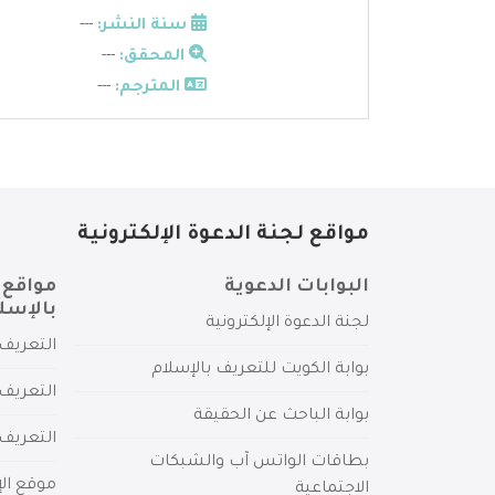
سنة النشر:
---
المحقق:
---
المترجم:
---
مواقع لجنة الدعوة الإلكترونية
البوابات الدعوية
مواقع 
بالإسل
لجنة الدعوة الإلكترونية
التعريف 
بوابة الكويت للتعريف بالإسلام
التعريف 
بوابة الباحث عن الحقيقة
التعريف
بطاقات الواتس آب والشبكات
موقع الإ
الاجتماعية