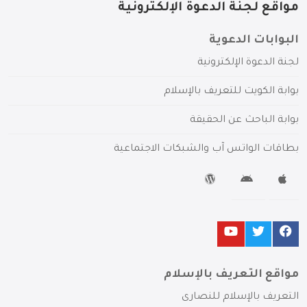
مواقع لجنة الدعوة الإلكترونية
البوابات الدعوية
لجنة الدعوة الإلكترونية
بوابة الكويت للتعريف بالإسلام
بوابة الباحث عن الحقيقة
بطاقات الواتس آب والشبكات الاجتماعية
مواقع التعريف بالإسلام
التعريف بالإسلام للنصارى