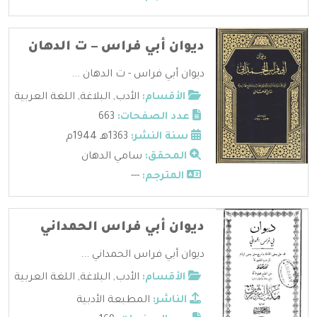
ديوان أبي فراس – ت الدهان
ديوان أبي فراس - ت الدهان ...
الأقسام:
الأدب
,
البلاغة
,
اللغة العربية
عدد الصفحات:
663
سنة النشر:
1363هـ 1944م
المحقق:
سامي الدهان
المترجم:
---
ديوان أبي فراس الحمداني
ديوان أبي فراس الحمداني ...
الأقسام:
الأدب
,
البلاغة
,
اللغة العربية
الناشر:
المطبعة الأدبية