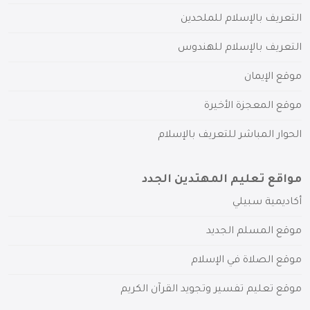
التعريف بالإسلام للملحدين
التعريف بالإسلام للهندوس
موقع الإيمان
موقع المعجزة الأخيرة
الحوار المباشر للتعريف بالإسلام
مواقع تعليم المهتدين الجدد
أكاديمية سبيلي
موقع المسلم الجديد
موقع الصلاة في الإسلام
موقع تعليم تفسير وتجويد القرآن الكريم