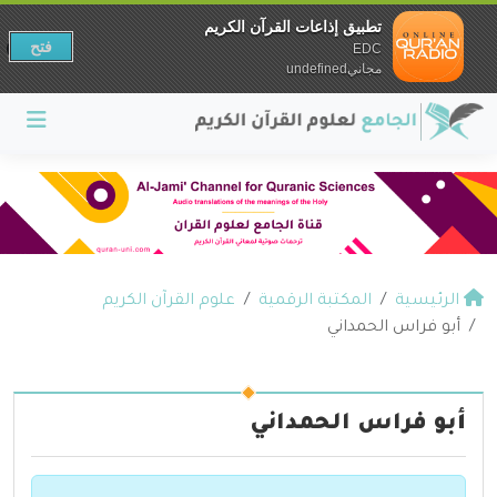
تطبيق إذاعات القرآن الكريم
فتح
EDC
مجانيundefined
الرئيسية
المكتبة الرقمية
علوم القرآن الكريم
أبو فراس الحمداني
أبو فراس الحمداني