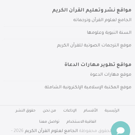
مواقع نشر وتعليم القرآن الكريم
الجامع لعلوم القرآن وترجماته
السنة النبوية وعلومها
موقع الترجمات الصوتية للقرآن الكريم
مواقع تطوير مهارات الدعاة
موقع مهارات الدعوة
موقع المكتبة الإسلامية الإلكترونية الشاملة
الرئيسية
الأقسام
الإذاعات
من نحن
حقوق النشر
اتفاقية الاستخدام
تواصل معنا
جميع الحقوق محفوظة
الجامع لعلوم القرآن الكريم
2026 -