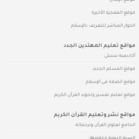
موقع المعجزة الأخيرة
الحوار المباشر للتعريف بالإسلام
مواقع تعليم المهتدين الجدد
أكاديمية سبيلي
موقع المسلم الجديد
موقع الصلاة في الإسلام
موقع تعليم تفسير وتجويد القرآن الكريم
مواقع نشر وتعليم القرآن الكريم
الجامع لعلوم القرآن وترجماته
السنة النبوية وعلومها