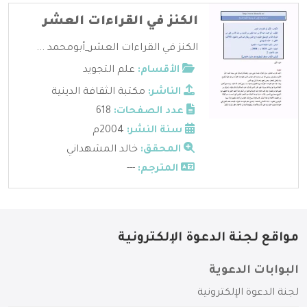
الكنز في القراءات العشر
الكنز في القراءات العشر_أبومحمد ...
الأقسام:
علم التجويد
الناشر:
مكتبة الثقافة الدينية
عدد الصفحات:
618
سنة النشر:
2004م
المحقق:
خالد المشهداني
المترجم:
---
مواقع لجنة الدعوة الإلكترونية
البوابات الدعوية
لجنة الدعوة الإلكترونية