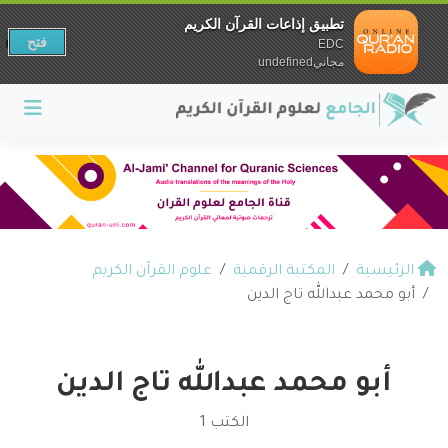
تطبيق إذاعات القرآن الكريم
فتح
EDC
مجانيundefined
الرئيسية
المكتبة الرقمية
علوم القرآن الكريم
أبو محمد عبدالله تاج الدين
أبو محمد عبدالله تاج الدين
الكتب 1