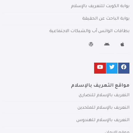
بوابة الكويت للتعريف بالإسلام
بوابة الباحث عن الحقيقة
بطاقات الواتس آب والشبكات الاجتماعية
مواقع التعريف بالإسلام
التعريف بالإسلام للنصارى
التعريف بالإسلام للملحدين
التعريف بالإسلام للهندوس
موقع الإيمان