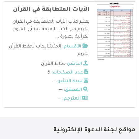
الآيات المتطابقة في القرآن
يعتبر كتاب الآيات المتطابقة في القرآن
الكريم من الكتب القيمة لباحثي العلوم
القرآنية بصورة ...
الأقسام:
المتشابهات لحفظ القرآن
الكريم
الناشر:
حفاظ القرآن
عدد الصفحات:
5
سنة النشر:
---
المحقق:
---
المترجم:
---
مواقع لجنة الدعوة الإلكترونية