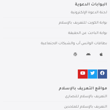
البوابات الدعوية
لجنة الدعوة الإلكترونية
بوابة الكويت للتعريف بالإسلام
بوابة الباحث عن الحقيقة
بطاقات الواتس آب والشبكات الاجتماعية
مواقع التعريف بالإسلام
التعريف بالإسلام للنصارى
التعريف بالإسلام للملحدين