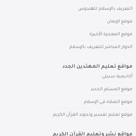
التعريف بالإسلام للهندوس
موقع الإيمان
موقع المعجزة الأخيرة
الحوار المباشر للتعريف بالإسلام
مواقع تعليم المهتدين الجدد
أكاديمية سبيلي
موقع المسلم الجديد
موقع الصلاة في الإسلام
موقع تعليم تفسير وتجويد القرآن الكريم
مواقع نشر وتعليم القرآن الكريم