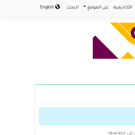
الأكاديمية
عن الموقع
البحث
English
ل في مطلعها: