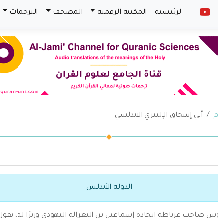
الرئيسية
المكتبة الرقمية
المصحف
الترجمات
م
أبي إسحاق الإلبيري الاندلسي
الدولة الأندلس
 صاحب غرناطة اتخاذه إسماعيل بن النغرالة اليهودي وزيرًا له، يقو