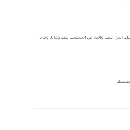
يل، الذي خلف والده في المنصب بعد وفاته وفاتا
مطلعها: