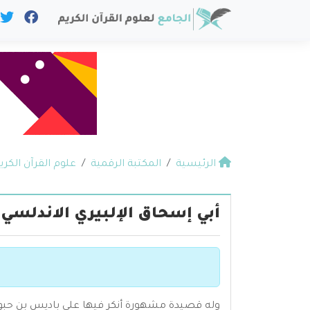
الرئيسية
المكتبة الرقمية
علوم القرآن الكري
أبي إسحاق الإلبيري الاندلسي
وله قصيدة مشهورة أنكر فيها على باديس بن حبوس