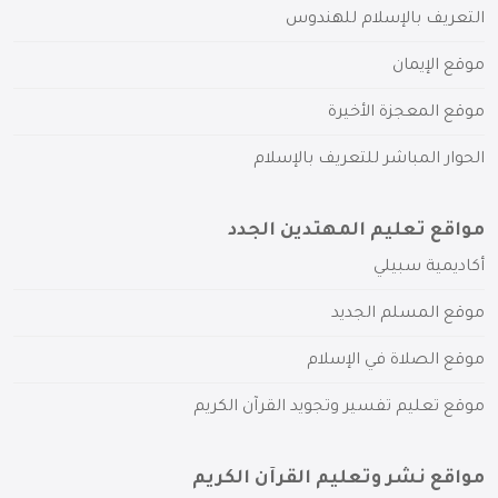
التعريف بالإسلام للهندوس
موقع الإيمان
موقع المعجزة الأخيرة
الحوار المباشر للتعريف بالإسلام
مواقع تعليم المهتدين الجدد
أكاديمية سبيلي
موقع المسلم الجديد
موقع الصلاة في الإسلام
موقع تعليم تفسير وتجويد القرآن الكريم
مواقع نشر وتعليم القرآن الكريم