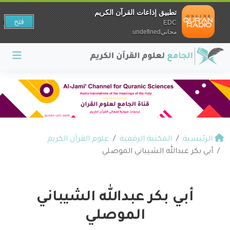
تطبيق إذاعات القرآن الكريم
فتح
EDC
مجانيundefined
الرئيسية
المكتبة الرقمية
علوم القرآن الكريم
أبي بكر عبدالله الشيباني الموصلي
أبي بكر عبدالله الشيباني
الموصلي