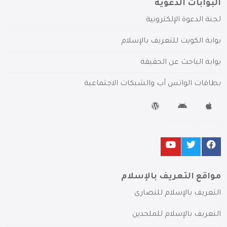
البوابات الدعوية
لجنة الدعوة الإلكترونية
بوابة الكويت للتعريف بالإسلام
بوابة الباحث عن الحقيقة
بطاقات الواتس آب والشبكات الاجتماعية
مواقع التعريف بالإسلام
التعريف بالإسلام للنصارى
التعريف بالإسلام للملحدين