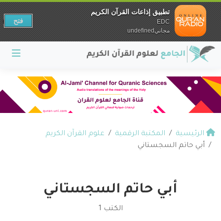
تطبيق إذاعات القرآن الكريم
فتح
EDC
مجانيundefined
الرئيسية
المكتبة الرقمية
علوم القرآن الكريم
أبي حاتم السجستاني
أبي حاتم السجستاني
الكتب 1