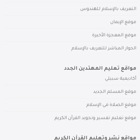
التعريف بالإسلام للهندوس
موقع الإيمان
موقع المعجزة الأخيرة
الحوار المباشر للتعريف بالإسلام
مواقع تعليم المهتدين الجدد
أكاديمية سبيلي
موقع المسلم الجديد
موقع الصلاة في الإسلام
موقع تعليم تفسير وتجويد القرآن الكريم
مواقع نشر وتعليم القرآن الكريم