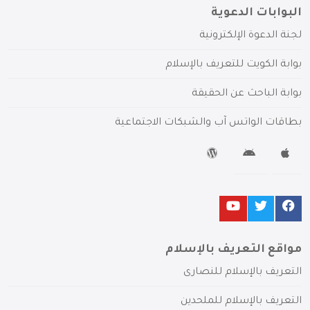
البوابات الدعوية
لجنة الدعوة الإلكترونية
بوابة الكويت للتعريف بالإسلام
بوابة الباحث عن الحقيقة
بطاقات الواتس آب والشبكات الاجتماعية
مواقع التعريف بالإسلام
التعريف بالإسلام للنصارى
التعريف بالإسلام للملحدين