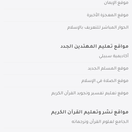
موقع الإيمان
موقع المعجزة الأخيرة
الحوار المباشر للتعريف بالإسلام
مواقع تعليم المهتدين الجدد
أكاديمية سبيلي
موقع المسلم الجديد
موقع الصلاة في الإسلام
موقع تعليم تفسير وتجويد القرآن الكريم
مواقع نشر وتعليم القرآن الكريم
الجامع لعلوم القرآن وترجماته