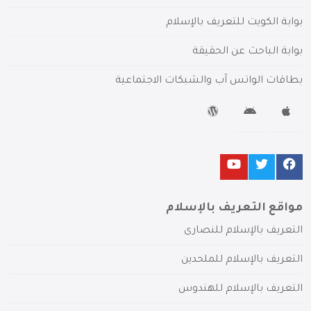
بوابة الكويت للتعريف بالإسلام
بوابة الباحث عن الحقيقة
بطاقات الواتس آب والشبكات الاجتماعية
مواقع التعريف بالإسلام
التعريف بالإسلام للنصارى
التعريف بالإسلام للملحدين
التعريف بالإسلام للهندوس