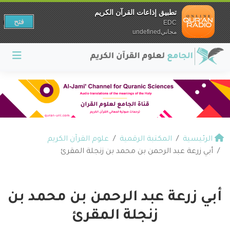
تطبيق إذاعات القرآن الكريم
فتح
EDC
مجانيundefined
الرئيسية
المكتبة الرقمية
علوم القرآن الكريم
أبي زرعة عبد الرحمن بن محمد بن زنجلة المقرئ
أبي زرعة عبد الرحمن بن محمد بن
زنجلة المقرئ