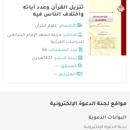
تنزيل القرآن وعدد آياته
واختلاف الناس فيه
الأقسام:
علوم القرآن
الناشر:
مجلة معهد الإمام الشاطبي
للدراسات القرآنية
عدد الصفحات:
66
سنة النشر:
1427هجري
المحقق:
---
المترجم:
---
مواقع لجنة الدعوة الإلكترونية
البوابات الدعوية
لجنة الدعوة الإلكترونية