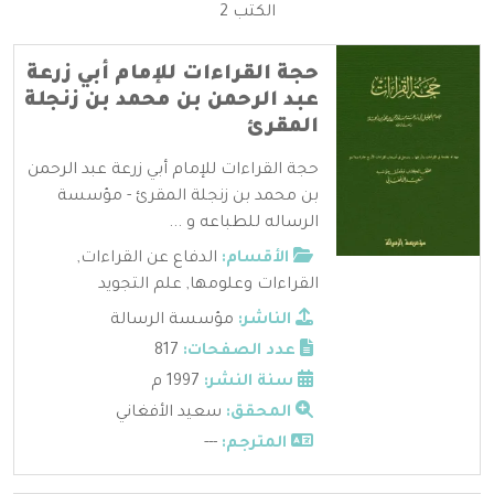
الكتب 2
حجة القراءات للإمام أبي زرعة
عبد الرحمن بن محمد بن زنجلة
المقرئ
حجة القراءات للإمام أبي زرعة عبد الرحمن
بن محمد بن زنجلة المقرئ - مؤسسة
الرساله للطباعه و ...
الأقسام:
الدفاع عن القراءات
,
القراءات وعلومها
,
علم التجويد
الناشر:
مؤسسة الرسالة
عدد الصفحات:
817
سنة النشر:
1997 م
المحقق:
سعيد الأفغاني
المترجم:
---