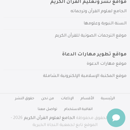
مواقع نشر وتعليم القرآن الكريم
الجامع لعلوم القرآن وترجماته
السنة النبوية وعلومها
موقع الترجمات الصوتية للقرآن الكريم
مواقع تطوير مهارات الدعاة
موقع مهارات الدعوة
موقع المكتبة الإسلامية الإلكترونية الشاملة
الرئيسية
الأقسام
الإذاعات
من نحن
حقوق النشر
اتفاقية الاستخدام
تواصل معنا
جميع الحقوق محفوظة
الجامع لعلوم القرآن الكريم
2026 -
الموقع تابع لجمعية النجاة الخيرية