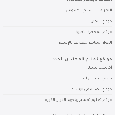
التعريف بالإسلام للهندوس
موقع الإيمان
موقع المعجزة الأخيرة
الحوار المباشر للتعريف بالإسلام
مواقع تعليم المهتدين الجدد
أكاديمية سبيلي
موقع المسلم الجديد
موقع الصلاة في الإسلام
موقع تعليم تفسير وتجويد القرآن الكريم