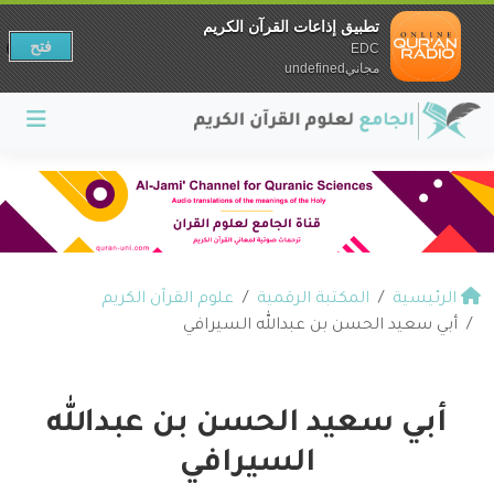
تطبيق إذاعات القرآن الكريم
فتح
EDC
مجانيundefined
الرئيسية
المكتبة الرقمية
علوم القرآن الكريم
أبي سعيد الحسن بن عبدالله السيرافي
أبي سعيد الحسن بن عبدالله
السيرافي