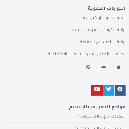
البوابات الدعوية
لجنة الدعوة الإلكترونية
بوابة الكويت للتعريف بالإسلام
بوابة الباحث عن الحقيقة
بطاقات الواتس آب والشبكات الاجتماعية
مواقع التعريف بالإسلام
التعريف بالإسلام للنصارى
التعريف بالإسلام للملحدين