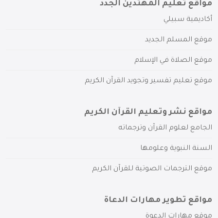
مواقع تعليم المهتدين الجدد
أكاديمية سبيلي
موقع المسلم الجديد
موقع الصلاة في الإسلام
موقع تعليم تفسير وتجويد القرآن الكريم
مواقع نشر وتعليم القرآن الكريم
الجامع لعلوم القرآن وترجماته
السنة النبوية وعلومها
موقع الترجمات الصوتية للقرآن الكريم
مواقع تطوير مهارات الدعاة
موقع مهارات الدعوة