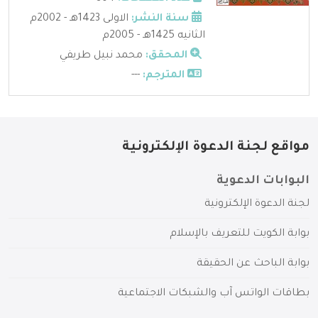
سنة النشر:
الاولى 1423هـ - 2002م
الثانيه 1425هـ - 2005م
المحقق:
محمد نبيل طريفي
المترجم:
---
مواقع لجنة الدعوة الإلكترونية
البوابات الدعوية
لجنة الدعوة الإلكترونية
بوابة الكويت للتعريف بالإسلام
بوابة الباحث عن الحقيقة
بطاقات الواتس آب والشبكات الاجتماعية