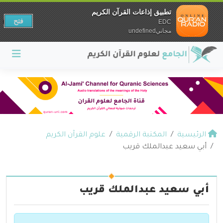
تطبيق إذاعات القرآن الكريم
فتح
EDC
مجانيundefined
الرئيسية
المكتبة الرقمية
علوم القرآن الكريم
أبي سعيد عبدالملك قريب
أبي سعيد عبدالملك قريب