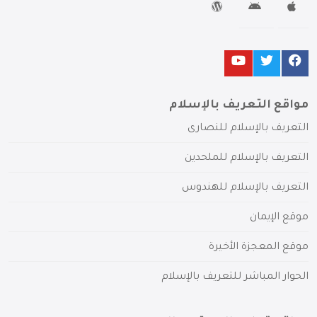
مواقع التعريف بالإسلام
التعريف بالإسلام للنصارى
التعريف بالإسلام للملحدين
التعريف بالإسلام للهندوس
موقع الإيمان
موقع المعجزة الأخيرة
الحوار المباشر للتعريف بالإسلام