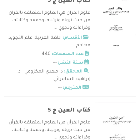
كتاب العين ج 3
علوم القرآن هي العلوم المتعلقة بالقرآن
من حيث نزوله وترتيبه، وجمعه وكتابته،
وقراءاته وتجوي ...
الأقسام:
اللغة العربية
,
علم التجويد
,
معاجم
عدد الصفحات:
440
سنة النشر:
---
المحقق:
د. مهدي المخزومي - د.
إبراهيم السامرائي
المترجم:
---
كتاب العين ج 5
علوم القرآن هي العلوم المتعلقة بالقرآن
من حيث نزوله وترتيبه، وجمعه وكتابته،
وقراءاته وتجوي ...