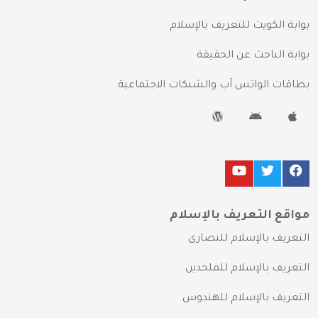
بوابة الكويت للتعريف بالإسلام
بوابة الباحث عن الحقيقة
بطاقات الواتس آب والشبكات الاجتماعية
مواقع التعريف بالإسلام
التعريف بالإسلام للنصارى
التعريف بالإسلام للملحدين
التعريف بالإسلام للهندوس