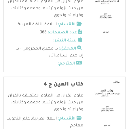
علوم القرآن هي العلوم المتعلقة بالقرآن
من حيث نزوله وترتيبه، وجمعه وكتابته،
وقراءاته وتجوي ...
الأقسام:
البلاغة
,
اللغة العربية
عدد الصفحات:
368
سنة النشر:
---
المحقق:
د. مهدي المخزومي - د.
إبراهيم السامرائي
المترجم:
---
كتاب العين ج 4
علوم القرآن هي العلوم المتعلقة بالقرآن
من حيث نزوله وترتيبه، وجمعه وكتابته،
وقراءاته وتجوي ...
الأقسام:
اللغة العربية
,
علم التجويد
,
معاجم