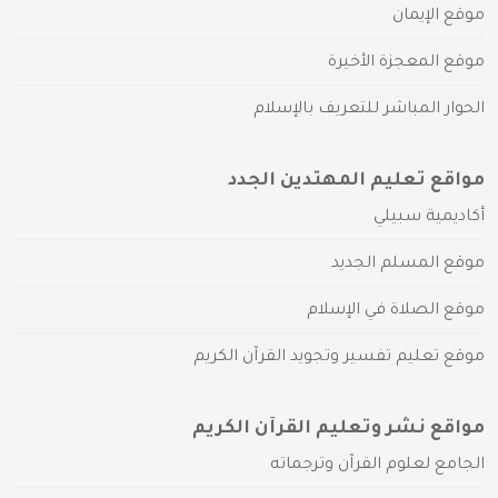
موقع الإيمان
موقع المعجزة الأخيرة
الحوار المباشر للتعريف بالإسلام
مواقع تعليم المهتدين الجدد
أكاديمية سبيلي
موقع المسلم الجديد
موقع الصلاة في الإسلام
موقع تعليم تفسير وتجويد القرآن الكريم
مواقع نشر وتعليم القرآن الكريم
الجامع لعلوم القرآن وترجماته