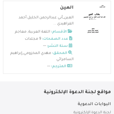
العين
العين_أبي عبدالرحمن الخليل أحمد
الفراهيدي ...
الأقسام:
اللغة العربية
,
معاجم
عدد الصفحات:
9 مجلدات
سنة النشر:
---
المحقق:
مهدي المخزومي_إبراهيم
السامرائي
المترجم:
---
مواقع لجنة الدعوة الإلكترونية
البوابات الدعوية
لجنة الدعوة الإلكترونية