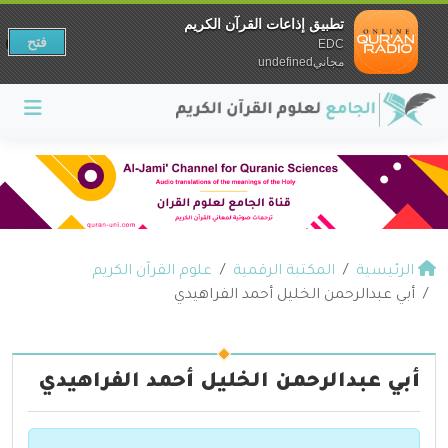
تطبيق إذاعات القرآن الكريم
فتح
EDC
مجانيundefined
الرئيسية
المكتبة الرقمية
علوم القرآن الكريم
أبي عبدالرحمن الخليل أحمد الفراهيدي
أبي عبدالرحمن الخليل أحمد الفراهيدي